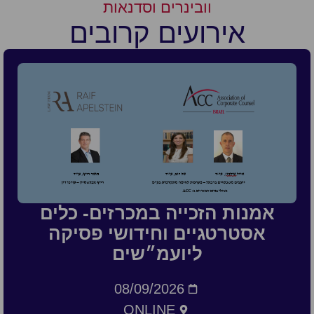
וובינרים וסדנאות
אירועים קרובים
אמנות הזכייה במכרזים- כלים
אסטרטגיים וחידושי פסיקה
ליועמ״שים
08/09/2026
ONLINE