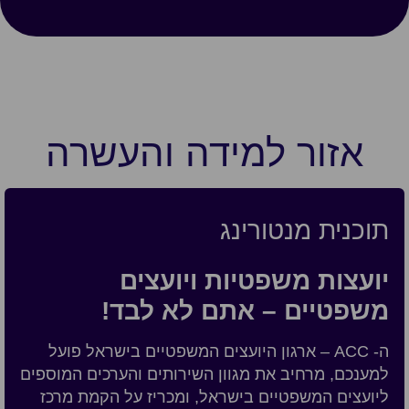
אזור למידה והעשרה
תוכנית מנטורינג
יועצות משפטיות ויועצים
משפטיים – אתם לא לבד!
ה- ACC – ארגון היועצים המשפטיים בישראל פועל
למענכם, מרחיב את מגוון השירותים והערכים המוספים
ליועצים המשפטיים בישראל, ומכריז על הקמת מרכז