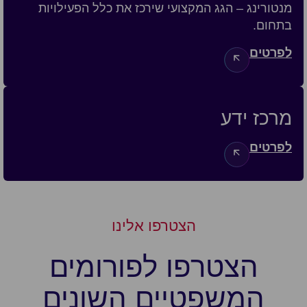
מנטורינג – הגג המקצועי שירכז את כלל הפעילויות
בתחום.
לפרטים
מרכז ידע
לפרטים
הצטרפו אלינו
הצטרפו לפורומים
המשפטיים השונים