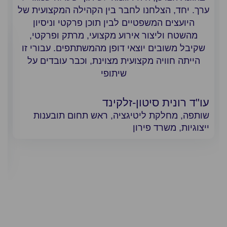
ערך. יחד, הצלחנו לחבר בין הקהילה המקצועית של
היועצים המשפטיים לבין תוכן פרקטי וניסיון
מהשטח וליצור אירוע מקצועי, מרתק ופרקטי,
שקיבל משובים יוצאי דופן מהמשתתפים. עבורי זו
הייתה חוויה מקצועית מצוינת, וכבר עובדים על
שיתופי
עו"ד רונית סיטון-זלקינד
שותפה, מחלקת ליטיגציה, ראש תחום תובענות
ייצוגיות, משרד פירון