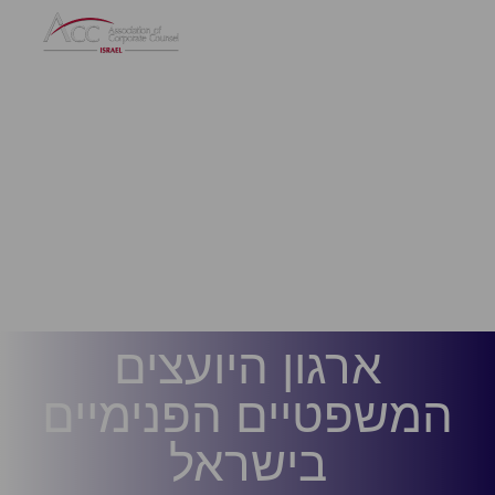
ארגון היועצים
המשפטיים הפנימיים
בישראל