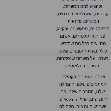
ולהציע להם הכשרות,
קורסים, השתלמויות, כנסים,
וובינרים, סדנאות,
פודקסטים, מפגשי נטוורקינג,
פניות לרגולטורים. אנחנו
מסייעים בכל מה שנדרש,
כולל באיתור עובדים וגיוס,
ובעדכון על משרות שנפתחות,
בקשרים בינלאומיים.
אנחנו מאמינים בקהילה.
המתנדבים שלנו, ההנהלה
שלנו, החברים שלנו, הם
יועמ"שים. קהילה של אלפי
יועמ"שים זה כוח. הקהילה