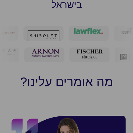
בישראל
מה אומרים עלינו?