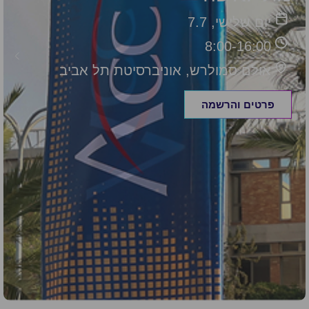
יום שלישי, 7.7
8:00-16:00
אולם סמולרש, אוניברסיטת תל אביב
פרטים והרשמה