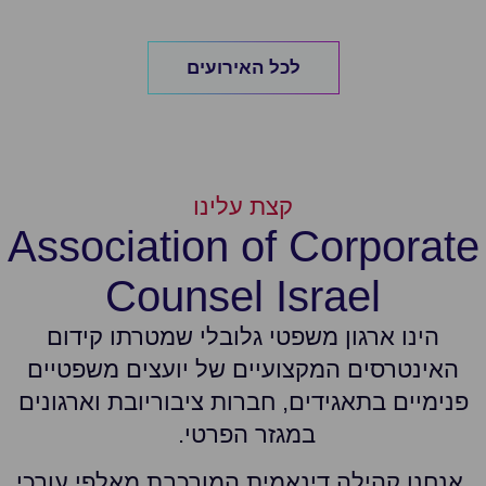
לכל האירועים
קצת עלינו
Association of Corporate
Counsel Israel
הינו ארגון משפטי גלובלי שמטרתו קידום
האינטרסים המקצועיים של יועצים משפטיים
פנימיים בתאגידים, חברות ציבוריובת וארגונים
במגזר הפרטי.
אנחנו קהילה דינאמית המורכבת מאלפי עורכי