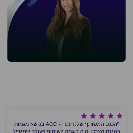
"הכנס המשותף שלנו עם ה- ACC בנושא מגמות
בהגנת הצרכן, היה דוגמה לשיתוף פעולה שמגדיל