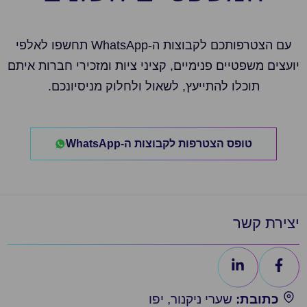
עם הצטרפותכם לקבוצות ה-WhatsApp תחשפו לאלפי
יועצים משפטיים פנימיים, קציני ציות ומזכירי חברות איתם
תוכלו להתייעץ, לשאול ולחלוק מניסיונכם.
טופס הצטרפות לקבוצות ה-WhatsApp
יצירת קשר
כתובת:
שערי ניקנור, יפו