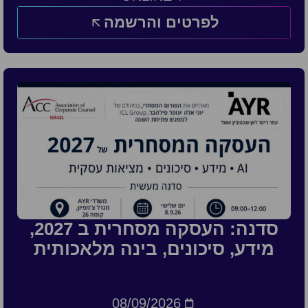
לפרטים והרשמה
סדנה: העסקה מסחרית ב 2027,
מידע, סיכונים, בינה מלאכותית
08/09/2026