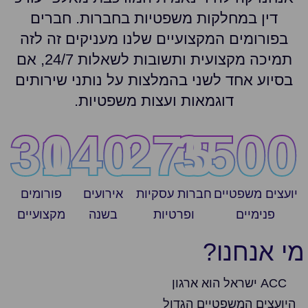
דין במחלקות משפטיות בחברות. חברים
בפורומים המקצועיים שלנו מעניקים זה לזה
תמיכה מקצועית ותשובות לשאלות 24/7, אם
בסיוע אחד לשני בהמלצות על נותני שירותים
דוגמאות ועצות משפטיות.
30
140
275
3500
יועצים משפטיים
חברות עסקיות
אירועים
פורומים
פנימיים
ופרטיות
בשנה
מקצועיים
מי אנחנו?
ACC ישראל הוא ארגון
היועצים המשפטיים הגדול