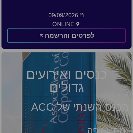
09/09/2026
ONLINE
לפרטים והרשמה
כנסים ואירועים
גדולים
הכנס השנתי של ACC
מתי ואיפה