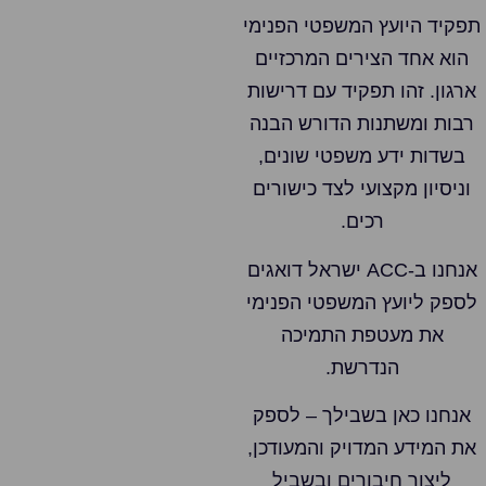
תפקיד היועץ המשפטי הפנימי
הוא אחד הצירים המרכזיים
ארגון. זהו תפקיד עם דרישות
רבות ומשתנות הדורש הבנה
בשדות ידע משפטי שונים,
וניסיון מקצועי לצד כישורים
רכים.
אנחנו ב-ACC ישראל דואגים
לספק ליועץ המשפטי הפנימי
את מעטפת התמיכה
הנדרשת.
אנחנו כאן בשבילך – לספק
את המידע המדויק והמעודכן,
ליצור חיבורים ובשביל