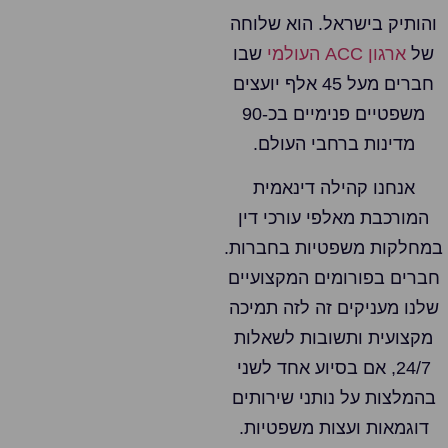
והותיק בישראל. הוא שלוחה
של
ארגון ACC העולמי
שבו
חברים מעל 45 אלף יועצים
משפטיים פנימיים בכ-90
מדינות ברחבי העולם.
אנחנו קהילה דינאמית
המורכבת מאלפי עורכי דין
במחלקות משפטיות בחברות.
חברים בפורומים המקצועיים
שלנו מעניקים זה לזה תמיכה
מקצועית ותשובות לשאלות
24/7, אם בסיוע אחד לשני
בהמלצות על נותני שירותים
דוגמאות ועצות משפטיות.