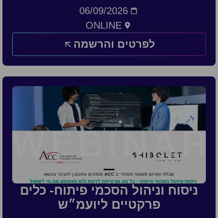
06/09/2026
ONLINE
לפרטים והרשמה
ניסוח וניהול הסכמי פיתוח- כלים
פרקטיים ליועמ״ש