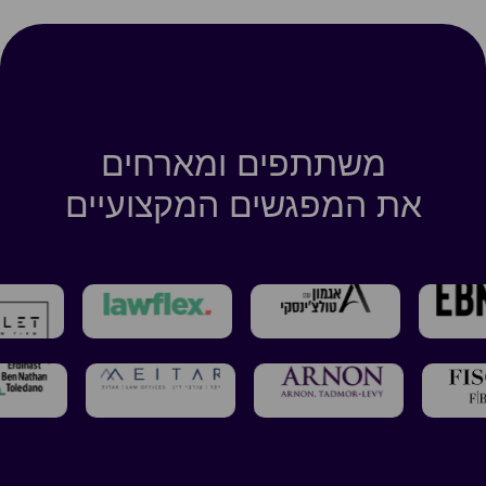
משתתפים ומארחים
את המפגשים המקצועיים