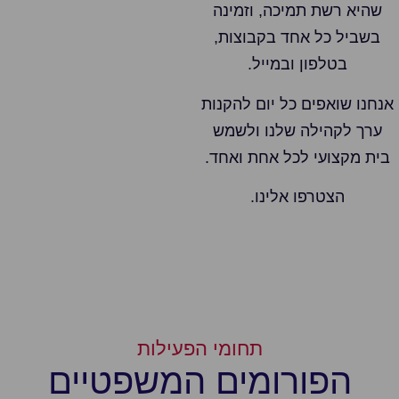
שהיא רשת תמיכה, וזמינה
בשביל כל אחד בקבוצות,
בטלפון ובמייל.
אנחנו שואפים כל יום להקנות
ערך לקהילה שלנו ולשמש
בית מקצועי לכל אחת ואחד.
הצטרפו אלינו.
תחומי הפעילות
הפורומים המשפטיים