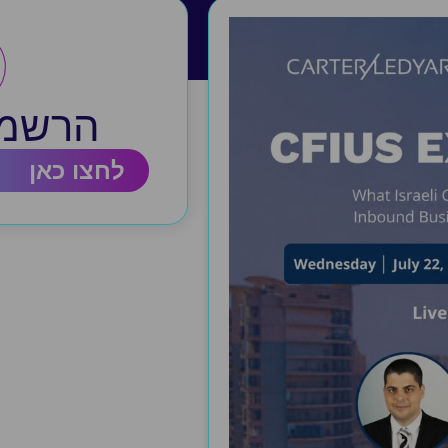
הרשמה
לחצו כאן