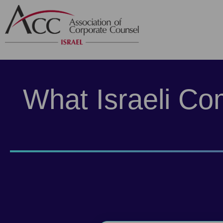
What Israeli Co