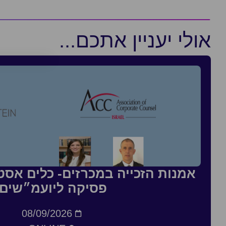
אולי יעניין אתכם...
אמנות הזכייה במכרזים- כלים אסטר
פסיקה ליועמ״שים
08/09/2026