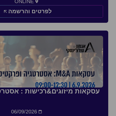
ONLINE
לפרטים והרשמה
עסקאות מיזוגים&רכישות : אסטרט
06/09/2026