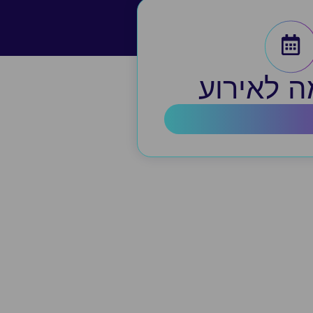
 לאירוע