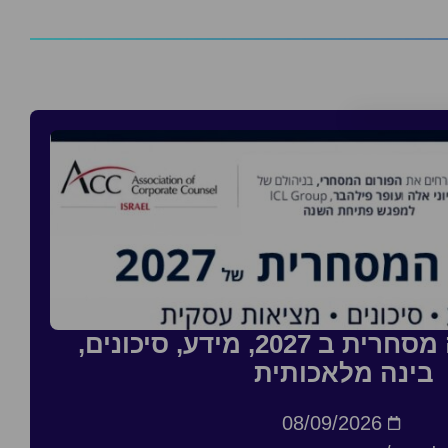
סדנה: העסקה מסחרית ב 2027, מידע, סיכונים,
בינה מלאכותית
08/09/2026