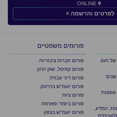
ONLINE
לפרטים והרשמה
פורומים משפטיים
 של חום
פורום חברות ציבוריות
פורום קפיטל, שוק ההון
שנים
פורום דיני עבודה
פורום יועמ"ש בהייטק
אומנות
פורום ציות
פורום ביומד ופארמה
ת, המדע,
פורום יועמ"ש בצפון
מלאכותית