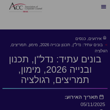
ירועים
,
כנסים
בונים עתיד: נדל"ן, תכנון ובנייה 2026, מימון, תמריצים,
ציה
ונים עתיד: נדל"ן, תכנון
ובנייה 2026, מימון,
תמריצים, רגולציה
תאריך האירוע:
05/11/20