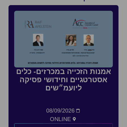
אמנות הזכייה במכרזים- כלים
אסטרטגיים וחידושי פסיקה
ליועמ״שים
08/09/2026
ONLINE