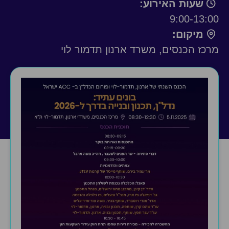
שעות האירוע:
9:00-13:
מיקום:
כז הכנסים, משרד ארנון תדמור לוי