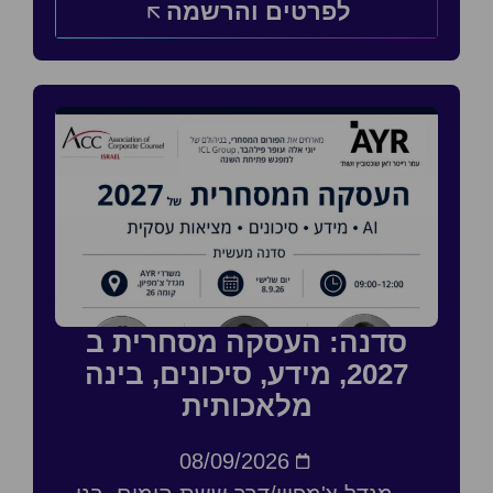
לפרטים והרשמה
סדנה: העסקה מסחרית ב
2027, מידע, סיכונים, בינה
מלאכותית
08/09/2026