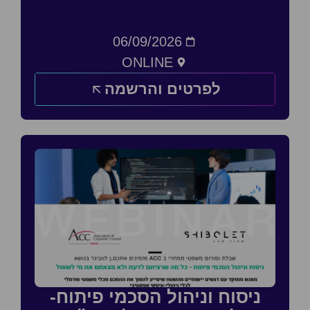
06/09/2026
ONLINE
לפרטים והרשמה
ניסוח וניהול הסכמי פיתוח-