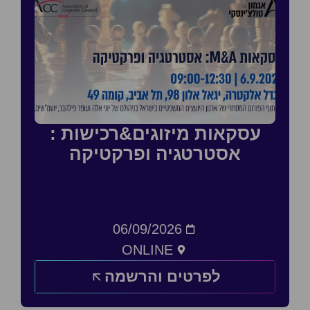
עסקאות מיזוגים&רכישות :
אסטרטגיה ופרקטיקה
06/09/2026
ONLINE
לפרטים והרשמה