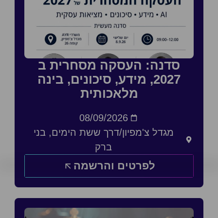
סדנה: העסקה מסחרית ב
2027, מידע, סיכונים, בינה
מלאכותית
08/09/2026
מגדל צ'מפיון/דרך ששת הימים, בני
ברק
לפרטים והרשמה