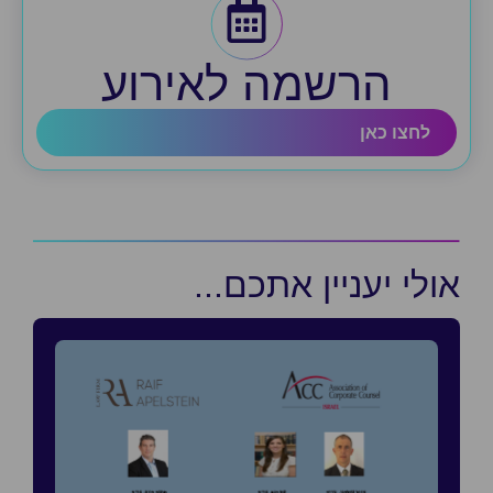
הרשמה לאירוע
לחצו כאן
אולי יעניין אתכם...