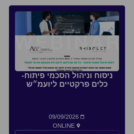
ניסוח וניהול הסכמי פיתוח-
כלים פרקטיים ליועמ״ש
09/09/2026
ONLINE