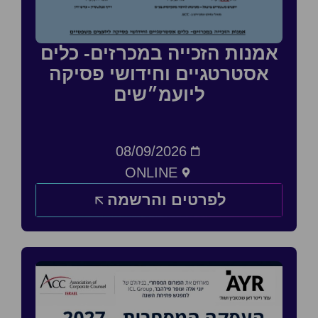
אמנות הזכייה במכרזים- כלים
אסטרטגיים וחידושי פסיקה
ליועמ״שים
08/09/2026
ONLINE
לפרטים והרשמה