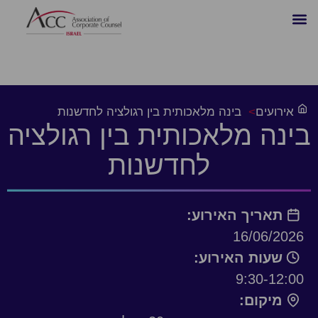
אירועים
>
בינה מלאכותית בין רגולציה לחדשנות
בינה מלאכותית בין רגולציה
לחדשנות
תאריך האירוע:
16/06/2026
שעות האירוע:
9:30-12:00
מיקום: