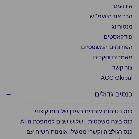
אירועים
הכר את היועמ״ש
מנטורינג
פודקאסטים
הפורומים המשפטיים
מאמרים וסקרים
צור קשר
ACC Global
כנסים גדולים
כנס בטיחות עובדים בעידן של חום קיצוני
כנס בינה משפטית - שלוש שנים למהפכת ה-AI
כנס רגולציה וקשרי ממשל- אומנות השיח עם