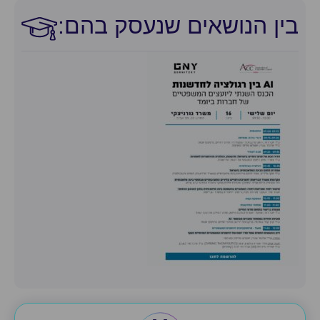
בין הנושאים שנעסק בהם:​