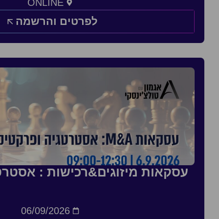
ONLINE
לפרטים והרשמה
עסקאות מיזוגים&רכישות : אסטרט
06/09/2026