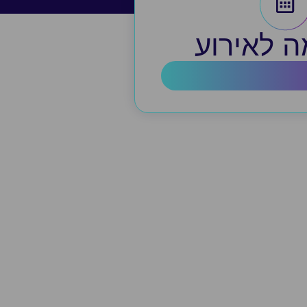
 לאירוע