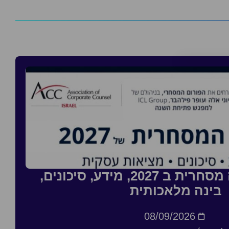
סדנה: העסקה מסחרית ב 2027, מידע, סיכונים,
בינה מלאכותית
08/09/2026