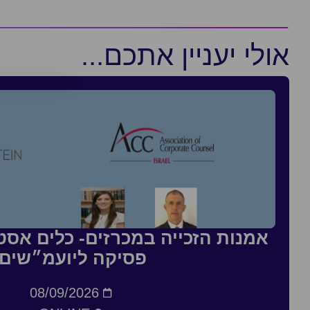
אולי יעניין אתכם...
אמנות הזכייה במכרזים- כלים אסטר
פסיקה ליועמ״שים
08/09/2026