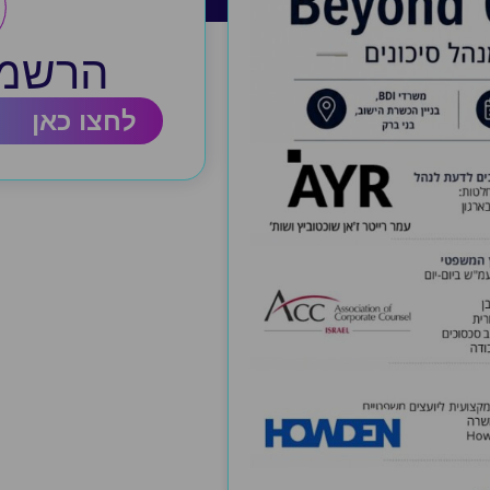
הרשמה
לחצו כאן