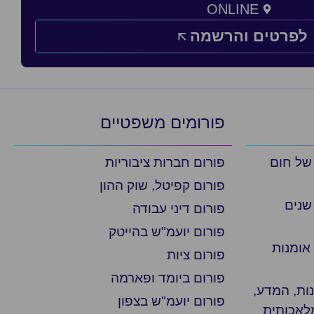
ONLINE
לפרטים והרשמה
פורומים משפטיים
 של חום
פורום חברות ציבוריות
פורום קפיטל, שוק ההון
שנים
פורום דיני עבודה
פורום יועמ"ש בהייטק
אומנות
פורום ציות
פורום ביומד ופארמה
ת, המדע,
פורום יועמ"ש בצפון
מלאכותית