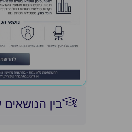
בין הנושאים 