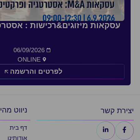
עסקאות מיזוגים&רכישות : אסטרט
06/09/2026
ONLINE
לפרטים והרשמה
ניווט מהי
יצירת קשר
דף בית
אודותינו