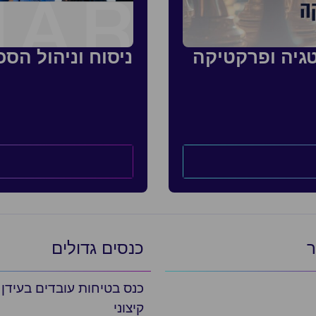
גיה ופרקטיקה
ניסוח וניהול הס
ר
כנסים גדולים
כנס בטיחות עובדים בעידן
קיצוני