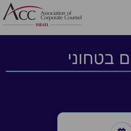
ם בטחוני