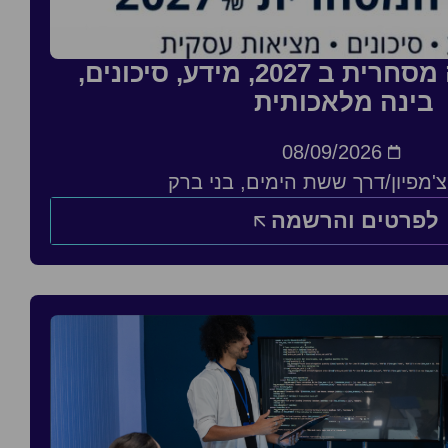
סדנה: העסקה מסחרית ב 2027, מידע, סיכונים,
בינה מלאכותית
08/09/2026
'מפיון/דרך ששת הימים, בני ברק
לפרטים והרשמה