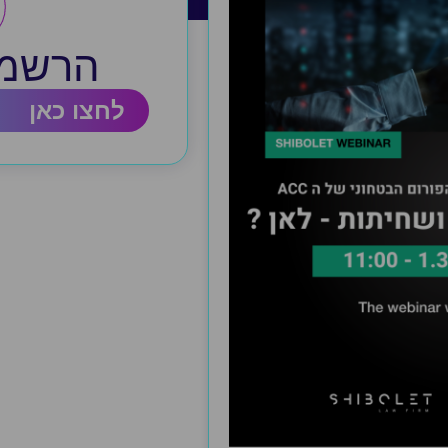
הרשמה
לחצו כאן