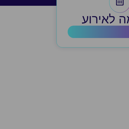
 לאירוע