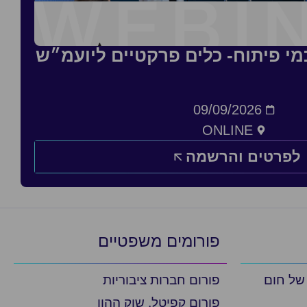
כמי פיתוח- כלים פרקטיים ליועמ״ש
09/09/2026
ONLINE
לפרטים והרשמה
פורומים משפטיים
 של חום
פורום חברות ציבוריות
פורום קפיטל, שוק ההון