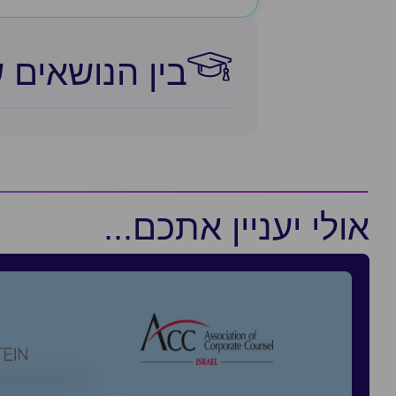
בין הנושאים 
אולי יעניין אתכם...