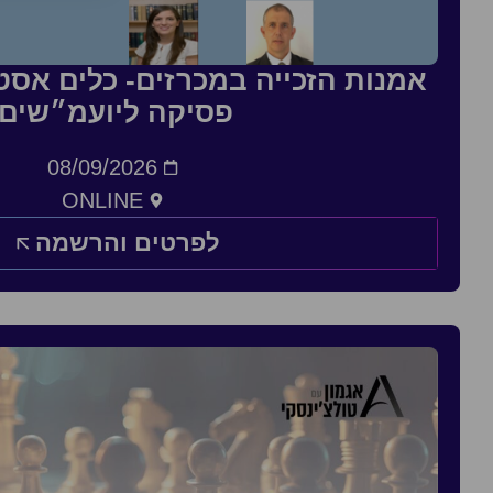
אמנות הזכייה במכרזים- כלים אסטר
פסיקה ליועמ״שים
08/09/2026
ONLINE
לפרטים והרשמה