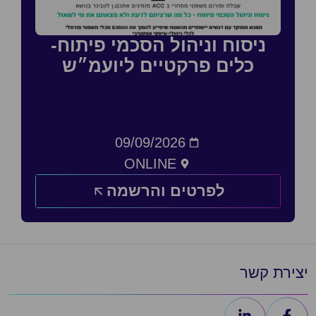
ניסוח וניהול הסכמי פיתוח-
כלים פרקטיים ליועמ״ש
09/09/2026
ONLINE
לפרטים והרשמה
יצירת קשר