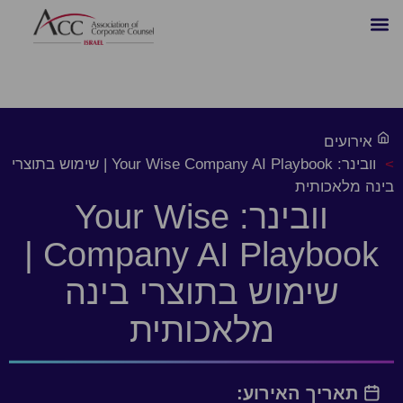
אירועים
>
וובינר: Your Wise Company AI Playbook | שימוש בתוצרי
בינה מלאכותית
וובינר: Your Wise
Company AI Playbook |
שימוש בתוצרי בינה
מלאכותית
תאריך האירוע: