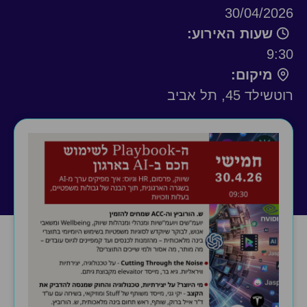
30/04/2026
שעות האירוע:
9:30
מיקום:
רוטשילד 45, תל אביב