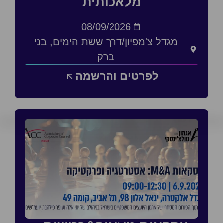
מלאכותית
08/09/2026
מגדל צ'מפיון/דרך ששת הימים, בני
ברק
לפרטים והרשמה