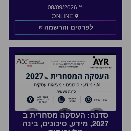
08/09/2026
ONLINE
לפרטים והרשמה
סדנה: העסקה מסחרית ב
2027, מידע, סיכונים, בינה