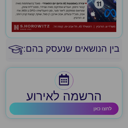
בין הנושאים שנעסק בהם:​
הרשמה לאירוע
לחצו כאן