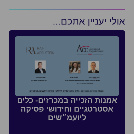
אולי יעניין אתכם...
אמנות הזכייה במכרזים- כלים
אסטרטגיים וחידושי פסיקה
ליועמ״שים