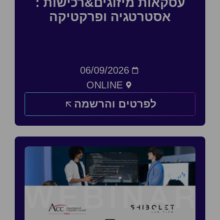
עסקאות מיזוגים&רכישות :
אסטרטגיה ופרקטיקה
06/09/2026
ONLINE
לפרטים והרשמה