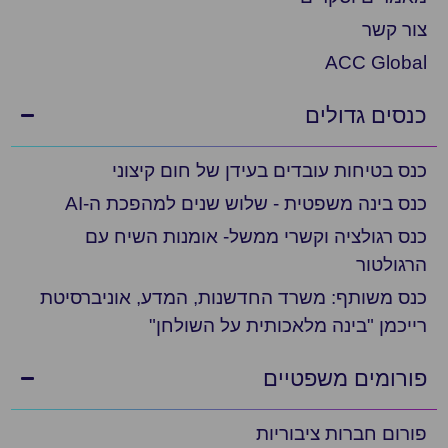
צור קשר
ACC Global
כנסים גדולים
כנס בטיחות עובדים בעידן של חום קיצוני
כנס בינה משפטית - שלוש שנים למהפכת ה-AI
כנס רגולציה וקשרי ממשל- אומנות השיח עם
הרגולטור
כנס משותף: משרד החדשנות, המדע, אוניברסיטת
רייכמן "בינה מלאכותית על השולחן"
פורומים משפטיים
פורום חברות ציבוריות