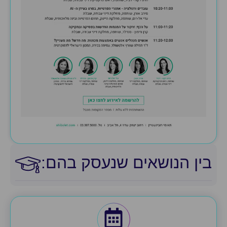
בין הנושאים שנעסק בהם:​