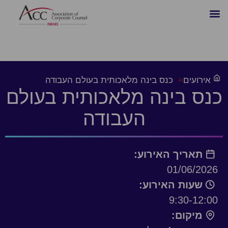
אירועים
>
כנס בינה מלאכותית בעולם העבודה
כנס בינה מלאכותית בעולם
העבודה
תאריך האירוע:
01/06/2026
שעות האירוע:
9:30-12:00
מיקום: