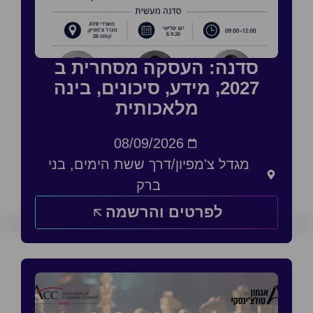
סדנה: העסקה מסחרית ב
2027, מידע, סיכונים, בינה
מלאכותית
08/09/2026
מגדל צ'מפיון/דרך ששת הימים, בני
ברק
לפרטים והרשמה