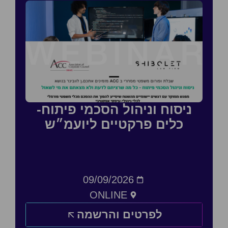
ניסוח וניהול הסכמי פיתוח-
כלים פרקטיים ליועמ״ש
09/09/2026
ONLINE
לפרטים והרשמה