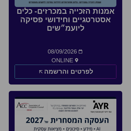
אמנות הזכייה במכרזים- כלים
אסטרטגיים וחידושי פסיקה
ליועמ״שים
08/09/2026
ONLINE
לפרטים והרשמה