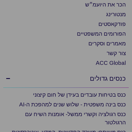
הכר את היועמ״ש
מנטורינג
פודקאסטים
הפורומים המשפטיים
מאמרים וסקרים
צור קשר
ACC Global
כנסים גדולים
כנס בטיחות עובדים בעידן של חום קיצוני
כנס בינה משפטית - שלוש שנים למהפכת ה-AI
כנס רגולציה וקשרי ממשל- אומנות השיח עם
הרגולטור