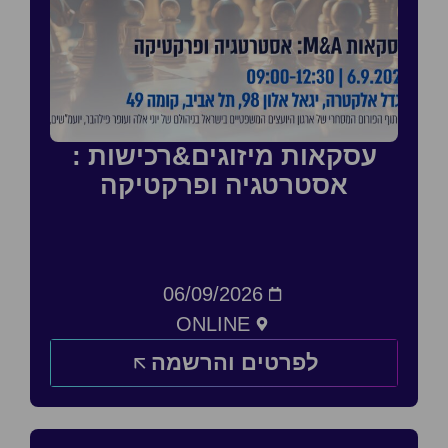
עסקאות מיזוגים&רכישות :
אסטרטגיה ופרקטיקה
06/09/2026
ONLINE
לפרטים והרשמה