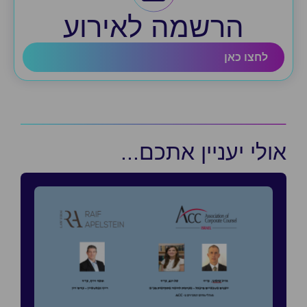
הרשמה לאירוע
לחצו כאן
אולי יעניין אתכם...