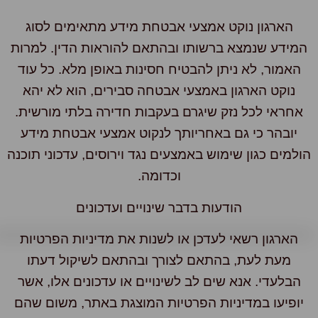
הארגון נוקט אמצעי אבטחת מידע מתאימים לסוג
מידע שנמצא ברשותו ובהתאם להוראות הדין. למרות
האמור, לא ניתן להבטיח חסינות באופן מלא. כל עוד
נוקט הארגון באמצעי אבטחה סבירים, הוא לא יהא
חראי לכל נזק שיגרם בעקבות חדירה בלתי מורשית.
יובהר כי גם באחריותך לנקוט אמצעי אבטחת מידע
למים כגון שימוש באמצעים נגד וירוסים, עדכוני תוכנה
וכדומה.
הודעות בדבר שינויים ועדכונים
הארגון רשאי לעדכן או לשנות את מדיניות הפרטיות
מעת לעת, בהתאם לצורך ובהתאם לשיקול דעתו
הבלעדי. אנא שים לב לשינויים או עדכונים אלו, אשר
ופיעו במדיניות הפרטיות המוצגת באתר, משום שהם