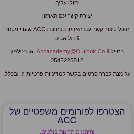
יחולו עליך.
יצירת קשר עם הארגון
תוכל ליצור קשר עם הארגון בכתובת ACC שערי ניקנור
9 תל אביב
במייל
Accacademy@outlook.co.il
או בטלפון
0545225512
 מנת לברר פרטים בקשר למדיניות פרטיות זו, ובכלל.
הצטרפו לפורומים משפטיים של
ACC
ותיהנו מיתרונות בולטים: