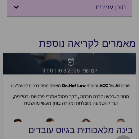
תוכן עניינים
אמרים לקריאה נוספת
ינה מלאכותית בגיוס עובדים