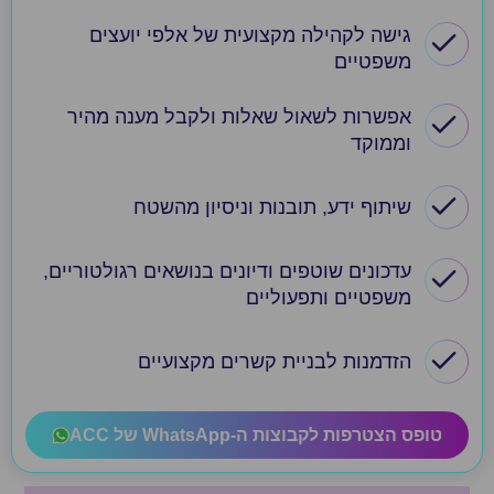
גישה לקהילה מקצועית של אלפי יועצים
משפטיים
אפשרות לשאול שאלות ולקבל מענה מהיר
וממוקד
שיתוף ידע, תובנות וניסיון מהשטח
עדכונים שוטפים ודיונים בנושאים רגולטוריים,
משפטיים ותפעוליים
הזדמנות לבניית קשרים מקצועיים
טופס הצטרפות לקבוצות ה-WhatsApp של ACC