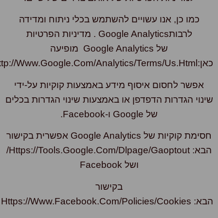
כמו כן, אנו עשויים להשתמש בכלי ניתוח ומדידה
לרבותGoogle Analytics . מדיניות הפרטיות
של Google Analytics מופיעה
http://www.google.com/anal .
אפשר לחסום איסוף מידע באמצעות קוקיות על-ידי
נוי הגדרות הדפדפן או באמצעות שינוי הגדרות בכלים
של Google ו-Facebook.
חסימת קוקיות של Google Analytics אפשרית בקישור
הבא: Https://tools.google.com/dlpage/gaoptout/
ושל Facebook
בקישור
Https://www.facebook.com/polici