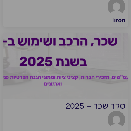
liro
קר שכר – 2025