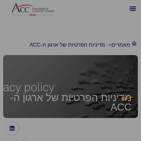
מאמרים
>
מדיניות הפרטיות של ארגון ה-ACC
מדיניות הפרטיות של ארגון ה-
ACC