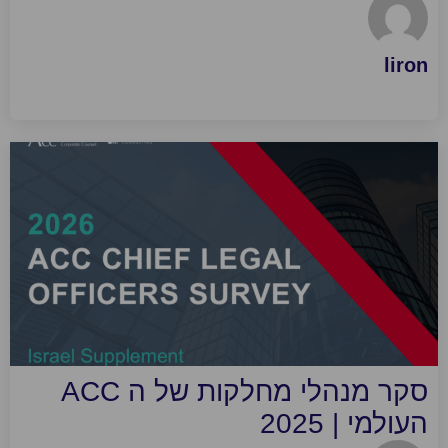
liro
סקר מנהלי מחלקות של ה ACC
עולמי | 2025