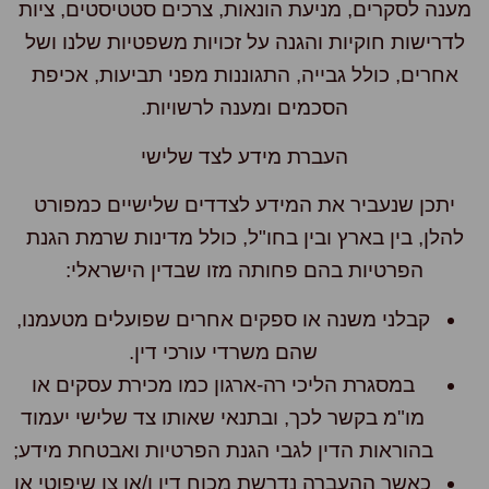
ענה לסקרים, מניעת הונאות, צרכים סטטיסטים, ציות
דרישות חוקיות והגנה על זכויות משפטיות שלנו ושל
אחרים, כולל גבייה, התגוננות מפני תביעות, אכיפת
הסכמים ומענה לרשויות.
העברת מידע לצד שלישי
יתכן שנעביר את המידע לצדדים שלישיים כמפורט
הלן, בין בארץ ובין בחו"ל, כולל מדינות שרמת הגנת
הפרטיות בהם פחותה מזו שבדין הישראלי:
קבלני משנה או ספקים אחרים שפועלים מטעמנו,
שהם משרדי עורכי דין.
במסגרת הליכי רה-ארגון כמו מכירת עסקים או
מו"מ בקשר לכך, ובתנאי שאותו צד שלישי יעמוד
בהוראות הדין לגבי הגנת הפרטיות ואבטחת מידע;
כאשר ההעברה נדרשת מכוח דין ו/או צו שיפוטי או