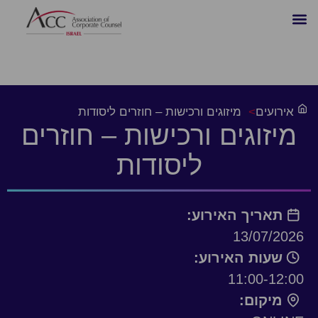
אירועים
>
מיזוגים ורכישות – חוזרים ליסודות
מיזוגים ורכישות – חוזרים
ליסודות
תאריך האירוע:
13/07/2026
שעות האירוע:
11:00-12:00
מיקום: