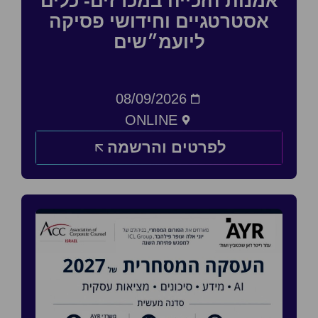
אמנות הזכייה במכרזים- כלים
אסטרטגיים וחידושי פסיקה
ליועמ״שים
08/09/2026
ONLINE
לפרטים והרשמה