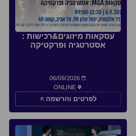
עסקאות מיזוגים&רכישות :
אסטרטגיה ופרקטיקה
06/09/2026
ONLINE
לפרטים והרשמה