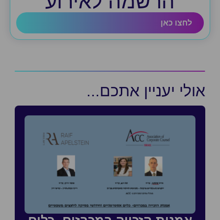
הרשמה לאירוע
לחצו כאן
אולי יעניין אתכם...