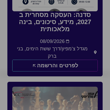
סדנה: העסקה מסחרית ב
2027, מידע, סיכונים, בינה
מלאכותית
08/09/2026
מגדל צ'מפיון/דרך ששת הימים, בני
ברק
לפרטים והרשמה