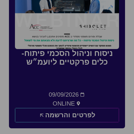
ניסוח וניהול הסכמי פיתוח-
כלים פרקטיים ליועמ״ש
09/09/2026
ONLINE
לפרטים והרשמה