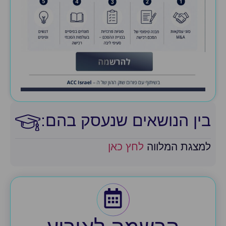
בין הנושאים שנעסק בהם:​
למצגת המלווה
לחץ כאן