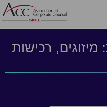
מיזוגים, רכישות