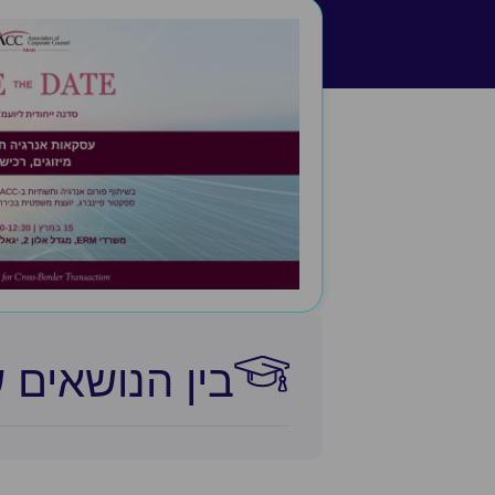
בין הנושאים 