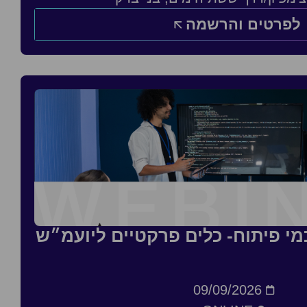
לפרטים והרשמה
כמי פיתוח- כלים פרקטיים ליועמ״ש
09/09/2026