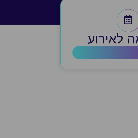
 לאירוע