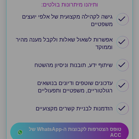
ותיהנו מיתרונות בולטים:
גישה לקהילה מקצועית של אלפי יועצים
משפטיים
אפשרות לשאול שאלות ולקבל מענה מהיר
וממוקד
שיתוף ידע, תובנות וניסיון מהשטח
עדכונים שוטפים ודיונים בנושאים
רגולטוריים, משפטיים ותפעוליים
הזדמנות לבניית קשרים מקצועיים
טופס הצטרפות לקבוצות ה-WhatsApp של
ACC