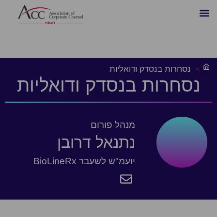
>
נסחרות בנסדק ודואליות
נסחרות בנסדק ודואליות
מנהל פורום
נתנאל דרובן
יועמ"ש לשעבר BioLineRx