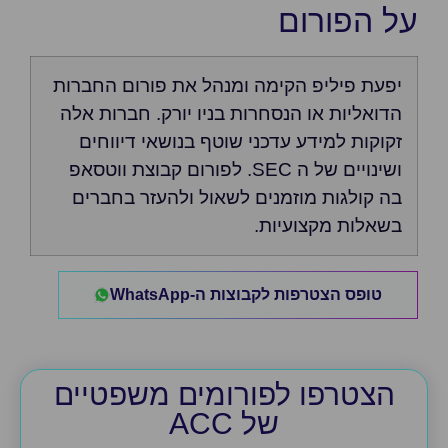
על הפורום
יפעת פיליפ הקימה ומנהל את פורום החברות
הדואליות או הנסחרות בניו יורק. חברות אלה
זקוקות למידע עדכני שוטף בנושאי דיווחים
ושינויים של ה SEC. לפורום קבוצת ווטסאפ
בה קולגות מוזמנים לשאול ולהעזר בחברים
בשאלות מקצועיות.
טופס הצטרפות לקבוצות ה-WhatsApp
הצטרפו לפורומים משפטיים
של ACC