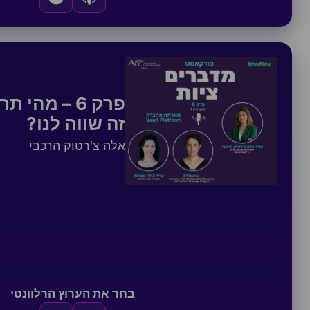
פרק 6 – מהי
זה שווה לנו?
אלה צ'רטוק הרכבי
בחר את הערוץ הרלוונטי