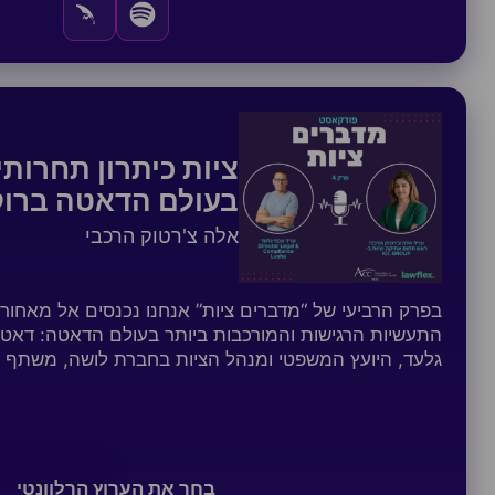
ציות כיתרון תחרותי
בעולם הדאטה ברוק
אלה צ'רטוק הרכבי
בפרק הרביעי של “מדברים ציות” אנחנו נכנסים אל מאחור
התעשיות הרגישות והמורכבות ביותר בעולם הדאטה: דאטה
גלעד, היועץ המשפטי ומנהל הציות בחברת לושה, משתף
בחר את הערוץ הרלוונטי