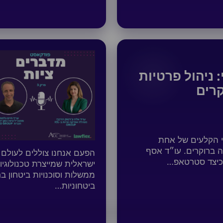
: ניהול פרטיות
רים
י הקלעים של אחת
 ברוקרים. עו״ד אסף
 כיצד סטרטאפ…
ישראלית שמייצרת טכנולוגיו
ממשלות וסוכנויות ביטחון 
ביטחוניות…