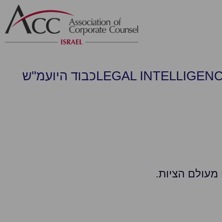
LEGAL INTELLIGEN
כבוד היועמ"ש