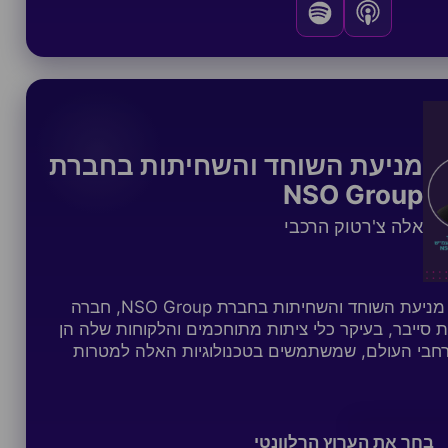
מניעת השוחד והשחיתות בחברת
NSO Group
אלה צ'רטוק הרכבי
הפעם אנחנו צוללים לעולם מניעת השוחד והשחיתות בחברת NSO Group, חברה
ת סייבר, בעיקר כלי ציתות מתוחכמים והלקוחות שלה הן
ברחבי העולם, שמשתמשים בטכנולוגיות האלה למטרות
בחר את הערוץ הרלוונטי