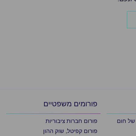
פורומים משפטיים
 של חום
פורום חברות ציבוריות
פורום קפיטל, שוק ההון