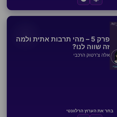
פרק 5 – מהי תרבות אתית ולמה
זה שווה לנו?
אלה צ'רטוק הרכבי
בחר את הערוץ הרלוונטי