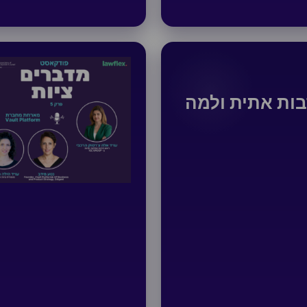
 תרבות אתית ולמה