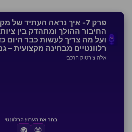
פרק 7- איך נראה העתיד של מ
החיבור ההולך ומתהדק בין ציות ל
ועל מה צריך לעשות כבר היום כ
רלוונטיים מבחינה מקצועית – ג
אלה צ'רטוק הרכבי
בחר את הערוץ הרלוונטי