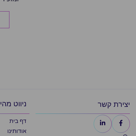
ניווט מהי
יצירת קשר
דף בית
אודותינו