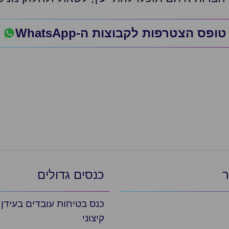
טופס הצטרפות לקבוצות ה-WhatsApp
ר
כנסים גדולים
כנס בטיחות עובדים בעידן
קיצוני