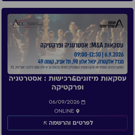
עסקאות מיזוגים&רכישות : אסטרטגיה
ופרקטיקה
06/09/2026
ONLINE
לפרטים והרשמה