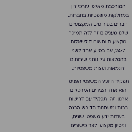
המורכבת מאלפי עורכי דין
במחלקות משפטיות בחברות.
חברים בפורומים המקצועיים
שלנו מעניקים זה לזה תמיכה
מקצועית ותשובות לשאלות
24/7, אם בסיוע אחד לשני
בהמלצות על נותני שירותים
דוגמאות ועצות משפטיות.
תפקיד היועץ המשפטי הפנימי
הוא אחד הצירים המרכזיים
ארגון. זהו תפקיד עם דרישות
רבות ומשתנות הדורש הבנה
בשדות ידע משפטי שונים,
וניסיון מקצועי לצד כישורים