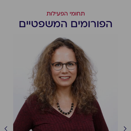
תחומי הפעילות
הפורומים המשפטיים