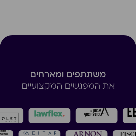
משתתפים ומארחים
את המפגשים המקצועיים