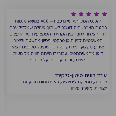
"הכנס המשותף שלנו עם ה- ACC בנושא מגמות
בהגנת הצרכן, היה דוגמה לשיתוף פעולה שמגדיל ערך.
יחד, הצלחנו לחבר בין הקהילה המקצועית של היועצים
המשפטיים לבין תוכן פרקטי וניסיון מהשטח וליצור
אירוע מקצועי, מרתק ופרקטי, שקיבל משובים יוצאי
דופן מהמשתתפים. עבורי זו הייתה חוויה מקצועית
מצוינת, וכבר עובדים על שיתופי
עו"ד רונית סיטון-זלקינד
שותפה, מחלקת ליטיגציה, ראש תחום תובענות
ייצוגיות, משרד פירון