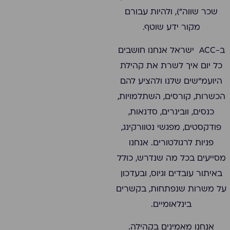
שכר שווה"), ולהיות עבורם
מקור ידע שוטף.
ב-ACC ישראל אנחנו חושבים
כל יום איך לשרת את קהילת
היועמ"שים שלנו ולהציע להם
הכשרות, קורסים, השתלמויות,
כנסים, וובינרים, סדנאות,
פודקסטים, מפגשי נטוורקינג,
פניות לרגולטורים. אנחנו
מסייעים בכל מה שנדרש, כולל
באיתור עובדים וגיוס, ובעדכון
על משרות שנפתחות, בקשרים
בינלאומיים.
אנחנו מאמינים בקהילה.