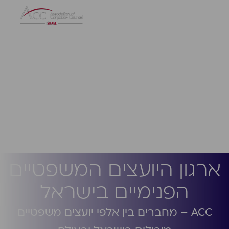
ארגון היועצים המשפטיים
הפנימיים בישראל
ACC – מחברים בין אלפי יועצים משפטיים