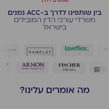
שותפים לדרך
בין שותפינו לדרך ב-ACC נמנים
משרדי עורכי הדין המובילים
בישראל
מה אומרים עלינו?