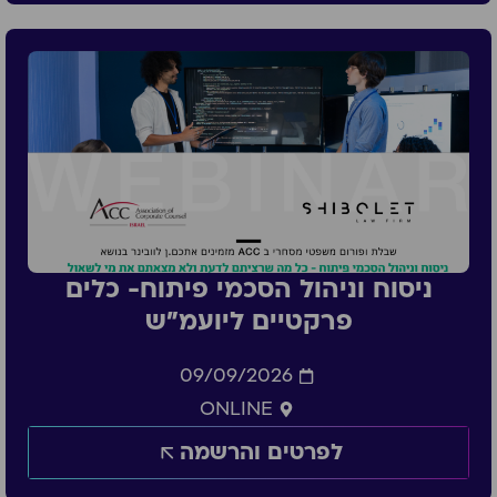
ניסוח וניהול הסכמי פיתוח- כלים
פרקטיים ליועמ״ש
09/09/2026
ONLINE
לפרטים והרשמה