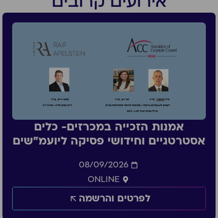
אירועים קרובים
אמנות הזכייה במכרזים- כלים
אסטרטגיים וחידושי פסיקה ליועמ״שים
08/09/2026
ONLINE
לפרטים והרשמה