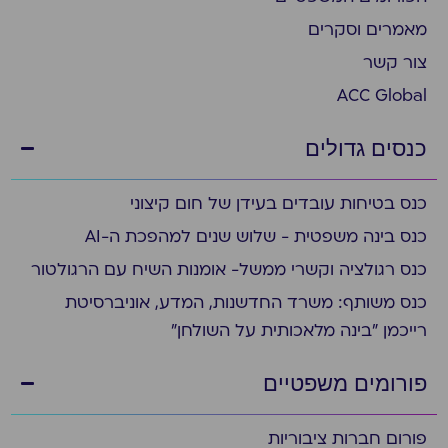
מאמרים וסקרים
צור קשר
ACC Global
כנסים גדולים
כנס בטיחות עובדים בעידן של חום קיצוני
כנס בינה משפטית - שלוש שנים למהפכת ה-AI
כנס רגולציה וקשרי ממשל- אומנות השיח עם הרגולטור
כנס משותף: משרד החדשנות, המדע, אוניברסיטת
רייכמן "בינה מלאכותית על השולחן"
פורומים משפטיים
פורום חברות ציבוריות