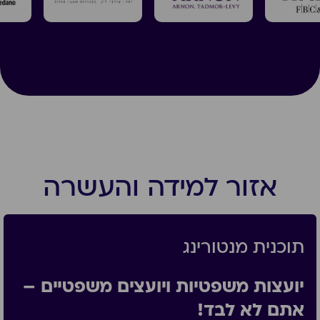
אזור למידה והעשרה
תוכנית מנטורינג
יועצות משפטיות ויועצים משפטיים –
אתם לא לבד!