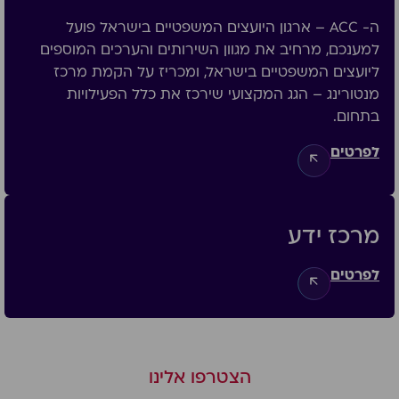
ה- ACC – ארגון היועצים המשפטיים בישראל פועל
למענכם, מרחיב את מגוון השירותים והערכים המוספים
ליועצים המשפטיים בישראל, ומכריז על הקמת מרכז
מנטורינג – הגג המקצועי שירכז את כלל הפעילויות
בתחום.
לפרטים
מרכז ידע
לפרטים
הצטרפו אלינו