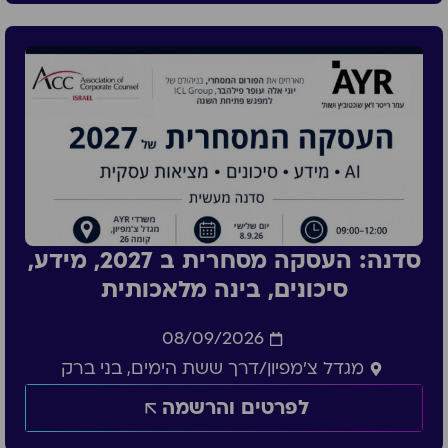
סדנה: העסקה מסחרית ב 2027, מידע,
סיכונים, בינה מלאכותית
08/09/2026
מגדל צ'מפיון/דרך ששת הימים, בני ברק
לפרטים והרשמה