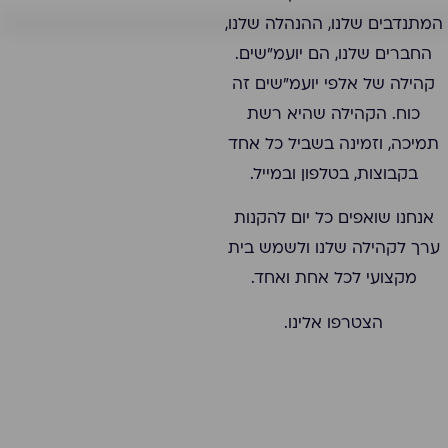
המתנדבים שלנו, ההנהלה שלנו,
החברים שלנו, הם יועמ"שים.
קהילה של אלפי יועמ"שים זה
כוח. הקהילה שהיא רשת
תמיכה, וזמינה בשביל כל אחד
בקבוצות, בטלפון ובמייל.
אנחנו שואפים כל יום להקנות
ערך לקהילה שלנו ולשמש בית
מקצועי לכל אחת ואחד.
הצטרפו אלינו.