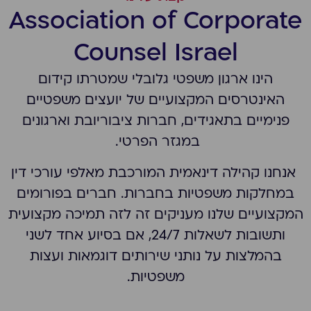
Association of Corporate
Counsel Israel
הינו ארגון משפטי גלובלי שמטרתו קידום
האינטרסים המקצועיים של יועצים משפטיים
פנימיים בתאגידים, חברות ציבוריובת וארגונים
במגזר הפרטי.
אנחנו קהילה דינאמית המורכבת מאלפי עורכי דין
במחלקות משפטיות בחברות. חברים בפורומים
המקצועיים שלנו מעניקים זה לזה תמיכה מקצועית
ותשובות לשאלות 24/7, אם בסיוע אחד לשני
בהמלצות על נותני שירותים דוגמאות ועצות
משפטיות.