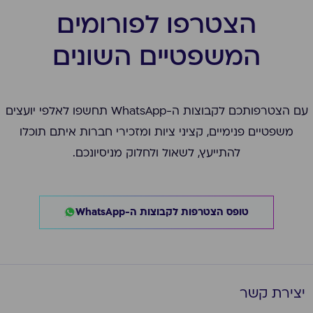
הצטרפו לפורומים
המשפטיים השונים
עם הצטרפותכם לקבוצות ה-WhatsApp תחשפו לאלפי יועצים
משפטיים פנימיים, קציני ציות ומזכירי חברות איתם תוכלו
להתייעץ, לשאול ולחלוק מניסיונכם.
טופס הצטרפות לקבוצות ה-WhatsApp
יצירת קשר