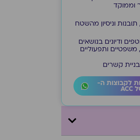
 וממוקד
 תובנות וניסיון מהשטח
טפים ודיונים בנושאים
, משפטיים ותפעוליים
בניית קשרים
ת לקבוצות ה-