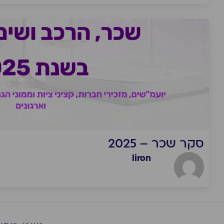
סקר שכר – 2025
liron