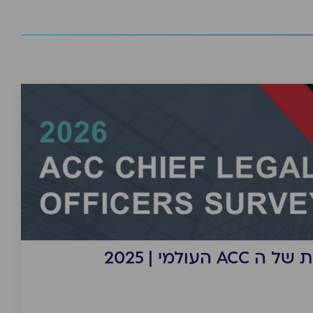
עולמי | 2025