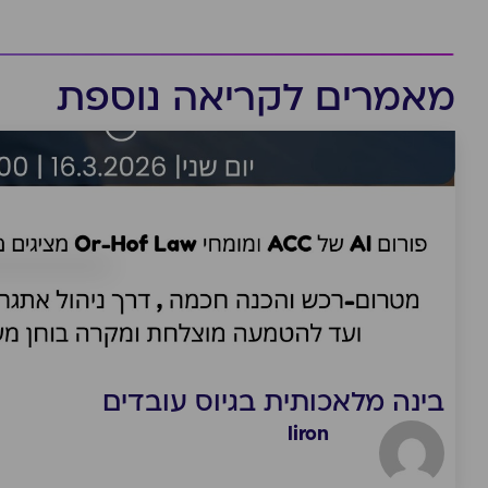
מאמרים לקריאה נוספת
בינה מלאכותית בגיוס עובדים
liron