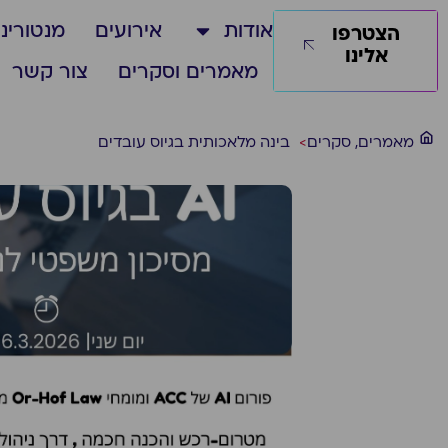
אודות
אירועים
מנטורינג
הצטרפו
אלינו
מאמרים וסקרים
צור קשר
מאמרים
,
סקרים
>
בינה מלאכותית בגיוס עובדים