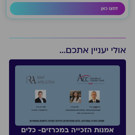
לחצו כאן
אולי יעניין אתכם...
אמנות הזכייה במכרזים- כלים