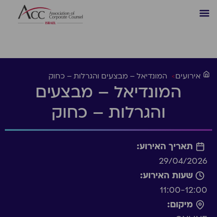
אירועים
>
המונדיאל – מבצעים והגרלות – כחוק
המונדיאל – מבצעים
והגרלות – כחוק
תאריך האירוע:
29/04/2026
שעות האירוע:
11:00-12:00
מיקום: