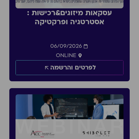
עסקאות מיזוגים&רכישות :
אסטרטגיה ופרקטיקה
06/09/2026
ONLINE
לפרטים והרשמה