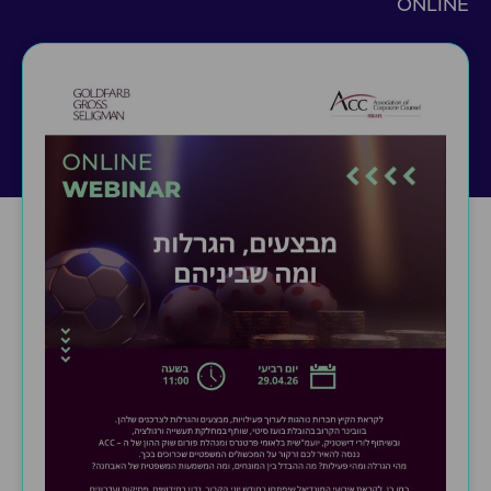
ONLINE