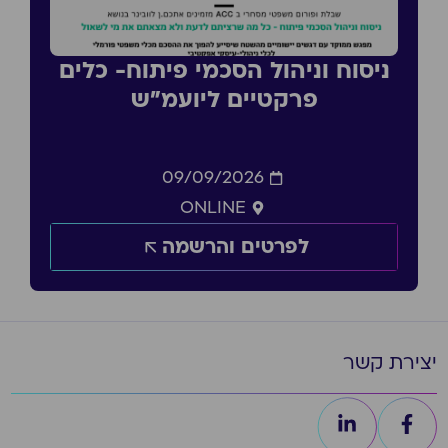
ניסוח וניהול הסכמי פיתוח- כלים
פרקטיים ליועמ״ש
09/09/2026
ONLINE
לפרטים והרשמה
יצירת קשר