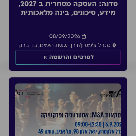
סדנה: העסקה מסחרית ב 2027,
מידע, סיכונים, בינה מלאכותית
08/09/2026
מגדל צ'מפיון/דרך ששת הימים, בני ברק
לפרטים והרשמה