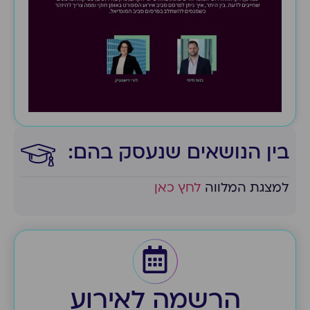
בין הנושאים שנעסק בהם:​
למצגת המלווה
לחץ כאן
הרשמה לאירוע