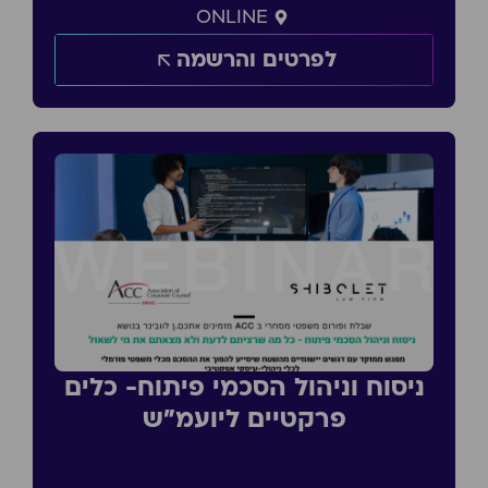
ONLINE
לפרטים והרשמה
ניסוח וניהול הסכמי פיתוח- כלים
פרקטיים ליועמ״ש