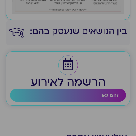
בין הנושאים שנעסק בהם:​
הרשמה לאירוע
לחצו כאן