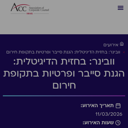
אירועים
>
וובינר: בחזית הדיגיטלית: הגנת סייבר ופרטיות בתקופת חירום
וובינר: בחזית הדיגיטלית:
הגנת סייבר ופרטיות בתקופת
חירום
תאריך האירוע:
11/03/2026
שעות האירוע: