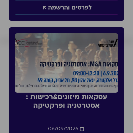
לפרטים והרשמה
עסקאות מיזוגים&רכישות :
אסטרטגיה ופרקטיקה
06/09/2026