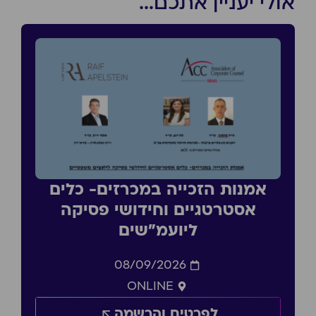
אולי יעניין אתכם...
אמנות הזכייה במכרזים- כלים
אסטרטגיים וחידושי פסיקה
ליועמ״שים
08/09/2026
ONLINE
לפרטים והרשמה