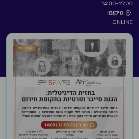
14:00-15:00
מיקום:
ONLINE