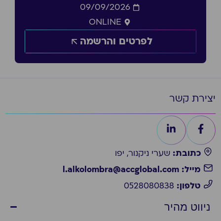
09/09/2026
ONLINE
לפרטים והרשמה
יצירת קשר
כתובת:
שערי ניקנור, יפו
מייל: l.alkolombra@accglobal.com
טלפון:
0528080838
ניווט מהיר