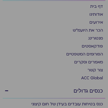
דף בית
אודותינו
אירועים
הכר את היועמ״ש
מנטורינג
פודקאסטים
הפורומים המשפטיים
מאמרים וסקרים
צור קשר
ACC Global
כנסים גדולים
כנס בטיחות עובדים בעידן של חום קיצוני