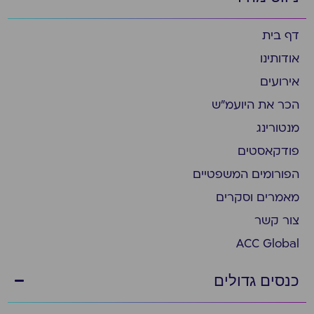
דף בית
אודותינו
אירועים
הכר את היועמ״ש
מנטורינג
פודקאסטים
הפורומים המשפטיים
מאמרים וסקרים
צור קשר
ACC Global
כנסים גדולים