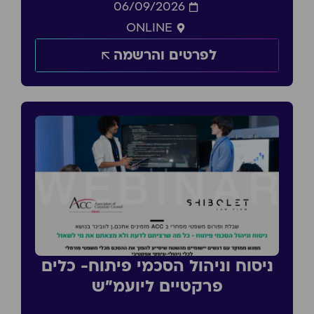
06/09/2026
ONLINE
לפרטים והרשמה
ניסוח וניהול הסכמי פיתוח- כלים
פרקטיים ליועמ״ש