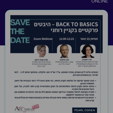
ONLINE