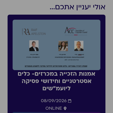
אולי יעניין אתכם...
אמנות הזכייה במכרזים- כלים
אסטרטגיים וחידושי פסיקה
ליועמ״שים
08/09/2026
ONLINE