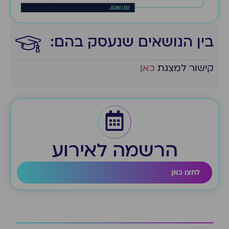
בין הנושאים שנעסק בהם:​
קישור למצגת
כאן
הרשמה לאירוע
לחצו כאן