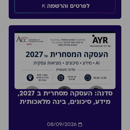
לפרטים והרשמה
סדנה: העסקה מסחרית ב 2027,
מידע, סיכונים, בינה מלאכותית
08/09/2026