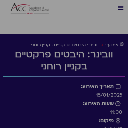
אירועים
>
וובינר: היבטים פרקטיים בקניין רוחני
וובינר: היבטים פרקטיים
בקניין רוחני
תאריך האירוע:
15/01/2025
שעות האירוע:
11:00
מיקום: