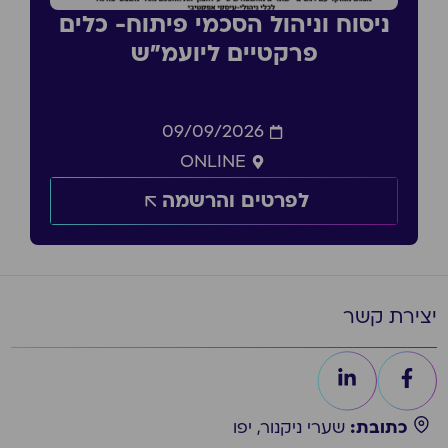
ניסוח וניהול הסכמי פיתוח- כלים
פרקטיים ליועמ״ש
09/09/2026
ONLINE
לפרטים והרשמה
יצירת קשר
כתובת:
שערי ניקנור, יפו