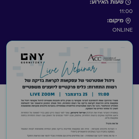
שעות האירוע:
11:00
מיקום:
ONLINE