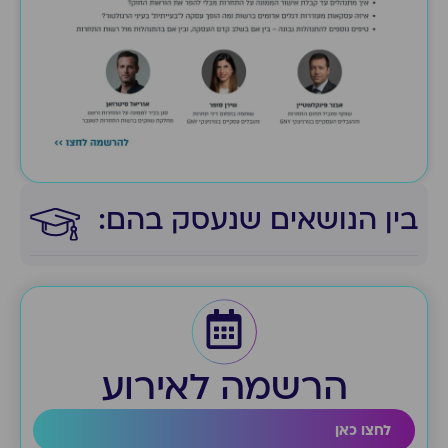
בין הנושאים שנעסק בהם:​
הרשמה לאירוע
לחצו כאן