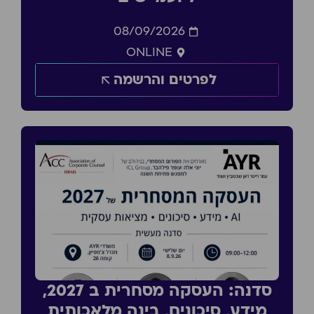
08/09/2026
ONLINE
לפרטים והרשמה
סדנה: העסקה מסחרית ב 2027,
מידע, סיכונים, בינה מלאכותית