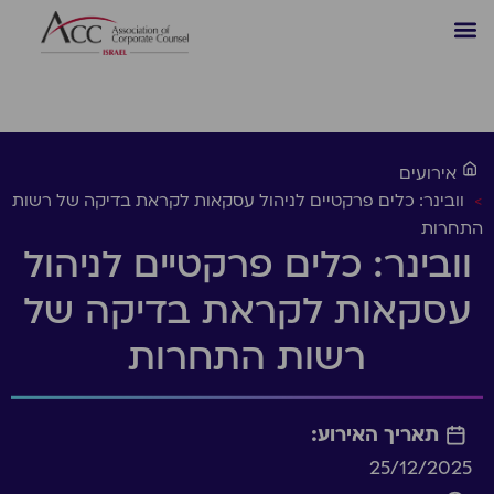
אירועים
>
וובינר: כלים פרקטיים לניהול עסקאות לקראת בדיקה של רשות
התחרות
וובינר: כלים פרקטיים לניהול
עסקאות לקראת בדיקה של
רשות התחרות
תאריך האירוע:
25/12/2025