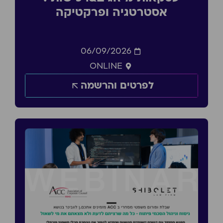
אסטרטגיה ופרקטיקה
06/09/2026
ONLINE
לפרטים והרשמה