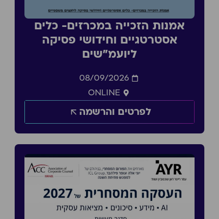
אמנות הזכייה במכרזים- כלים
אסטרטגיים וחידושי פסיקה
ליועמ״שים
08/09/2026
ONLINE
לפרטים והרשמה