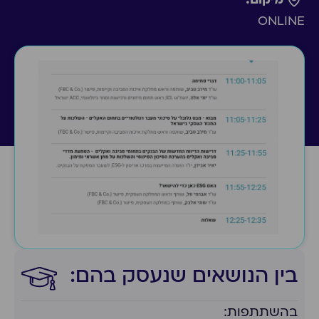
ONLINE
בין הנושאים שנעסק בהם:​
בהשתתפות: