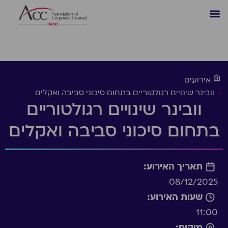
אירועים
>
וובינר שינויים רגולטוריים בתחום סיכוני סביבה ואקלים
וובינר שינויים רגולטוריים
בתחום סיכוני סביבה ואקלים
תאריך האירוע:
08/12/2025
שעות האירוע:
11:00
מיקום: