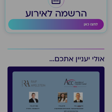
הרשמה לאירוע
לחצו כאן
אולי יעניין אתכם...