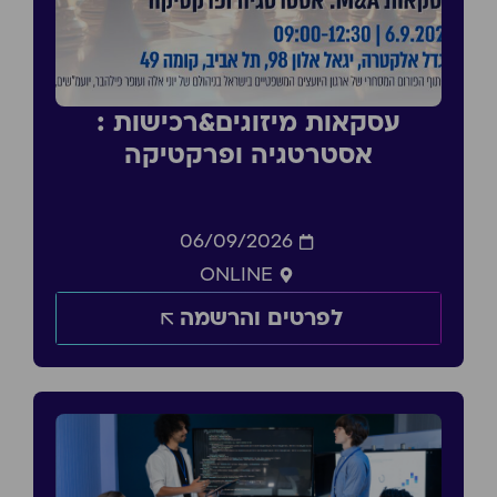
עסקאות מיזוגים&רכישות :
אסטרטגיה ופרקטיקה
06/09/2026
ONLINE
לפרטים והרשמה