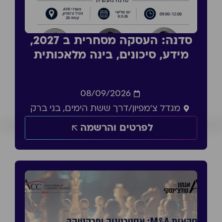
סדנה: העסקה מסחרית ב 2027,
מידע, סיכונים, בינה מלאכותית
08/09/2026
מגדל צ'מפיון/דרך ששת הימים, בני ברק
לפרטים והרשמה