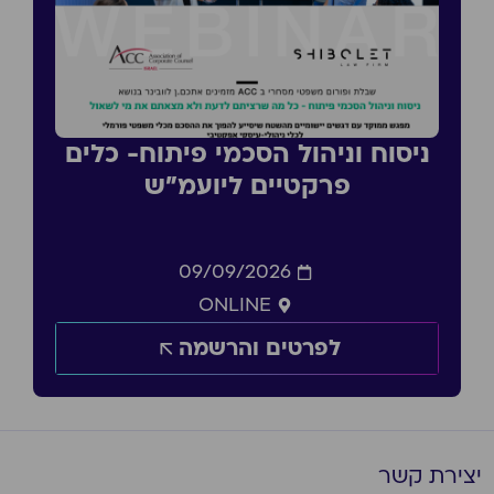
ניסוח וניהול הסכמי פיתוח- כלים
פרקטיים ליועמ״ש
09/09/2026
ONLINE
לפרטים והרשמה
יצירת קשר