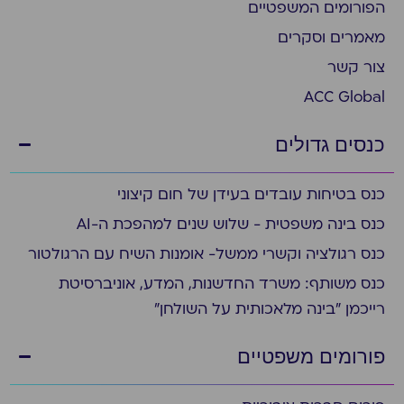
הפורומים המשפטיים
מאמרים וסקרים
צור קשר
ACC Global
כנסים גדולים
כנס בטיחות עובדים בעידן של חום קיצוני
כנס בינה משפטית - שלוש שנים למהפכת ה-AI
כנס רגולציה וקשרי ממשל- אומנות השיח עם הרגולטור
כנס משותף: משרד החדשנות, המדע, אוניברסיטת
רייכמן "בינה מלאכותית על השולחן"
פורומים משפטיים