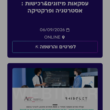
עסקאות מיזוגים&רכישות :
אסטרטגיה ופרקטיקה
06/09/2026
ONLINE
לפרטים והרשמה