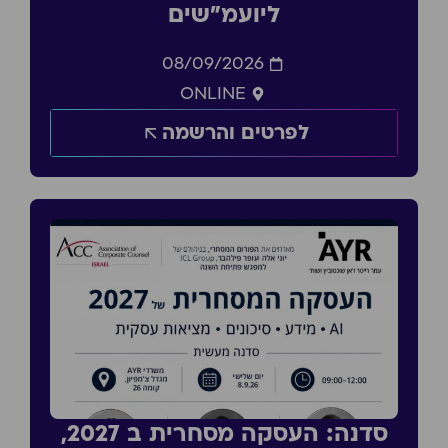
ליועמ״שים
08/09/2026
ONLINE
לפרטים והרשמה
סדנה: העסקה מסחרית ב 2027,