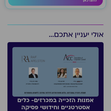
לחצו כאן
אולי יעניין אתכם...
אמנות הזכייה במכרזים- כלים
אסטרטגיים וחידושי פסיקה