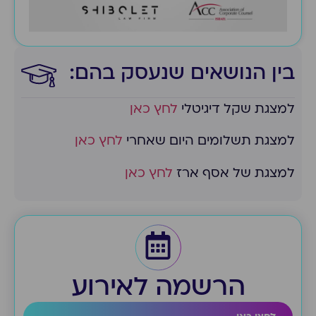
בין הנושאים שנעסק בהם:​
למצגת שקל דיגיטלי
לחץ כאן
למצגת תשלומים היום שאחרי
לחץ כאן
למצגת של אסף ארז
לחץ כאן
הרשמה לאירוע