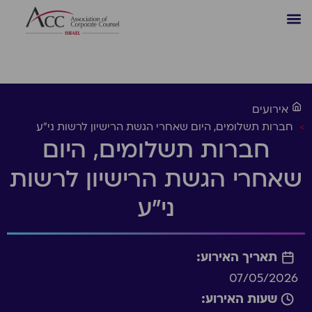
אירועים
>
חברות תשלומים, היום שאחרי הגשת הרישיון לרשות ני"ע
חברות תשלומים, היום
שאחרי הגשת הרישיון לרשות
ני"ע
תאריך האירוע:
07/05/2026
שעות האירוע: