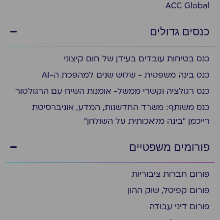
ACC Global
כנסים גדולים
כנס בטיחות עובדים בעידן של חום קיצוני
כנס בינה משפטית - שלוש שנים למהפכת ה-AI
כנס רגולציה וקשרי ממשל- אומנות השיח עם הרגולטור
כנס משותף: משרד החדשנות, המדע, אוניברסיטת
רייכמן "בינה מלאכותית על השולחן"
פורומים משפטיים
פורום חברות ציבוריות
פורום קפיטל, שוק ההון
פורום דיני עבודה