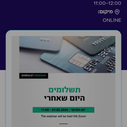
11:00-12:00
מיקום:
ONLINE