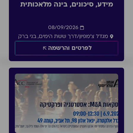
מידע, סיכונים, בינה מלאכותית
08/09/2026
מגדל צ'מפיון/דרך ששת הימים, בני ברק
לפרטים והרשמה