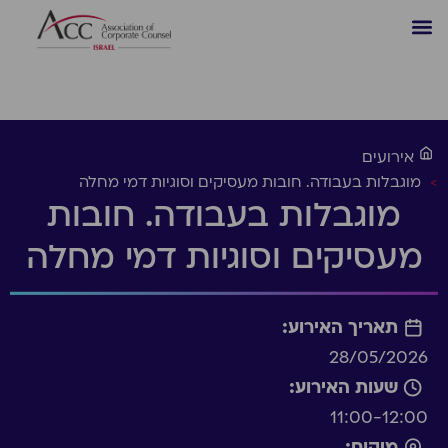
אירועים
>
מוגבלות בעבודה. חובות מעסיקים וסוגיות דמי מחלה
מוגבלות בעבודה. חובות
מעסיקים וסוגיות דמי מחלה
תאריך האירוע:
28/05/2026
שעות האירוע:
11:00-12:00
מיקום: