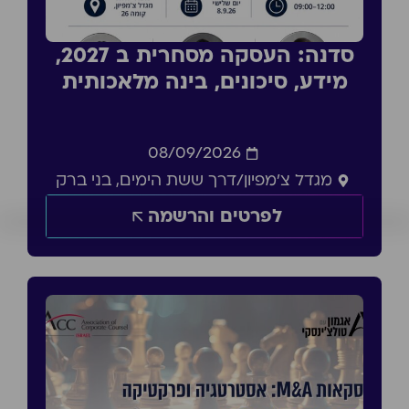
סדנה: העסקה מסחרית ב 2027,
מידע, סיכונים, בינה מלאכותית
08/09/2026
מגדל צ'מפיון/דרך ששת הימים, בני ברק
לפרטים והרשמה