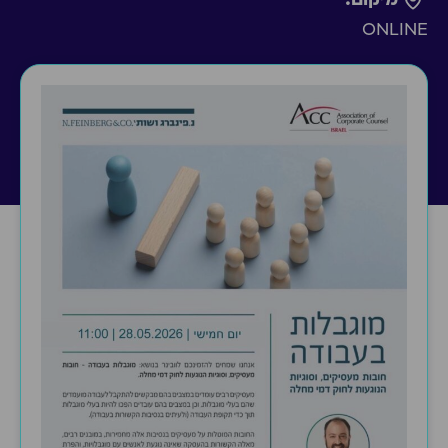
ONLINE