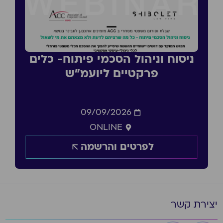
ניסוח וניהול הסכמי פיתוח- כלים
פרקטיים ליועמ״ש
09/09/2026
ONLINE
לפרטים והרשמה
יצירת קשר