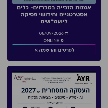
אמנות הזכייה במכרזים- כלים
אסטרטגיים וחידושי פסיקה
ליועמ״שים
08/09/2026
ONLINE
לפרטים והרשמה