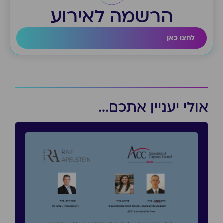
הרשמה לאירוע
לחצו כאן
אולי יעניין אתכם...