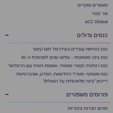
מאמרים וסקרים
צור קשר
ACC Global
כנסים גדולים
כנס בטיחות עובדים בעידן של חום קיצוני
כנס בינה משפטית - שלוש שנים למהפכת ה-AI
כנס רגולציה וקשרי ממשל- אומנות השיח עם הרגולטור
כנס משותף: משרד החדשנות, המדע, אוניברסיטת
רייכמן "בינה מלאכותית על השולחן"
פורומים משפטיים
פורום חברות ציבוריות