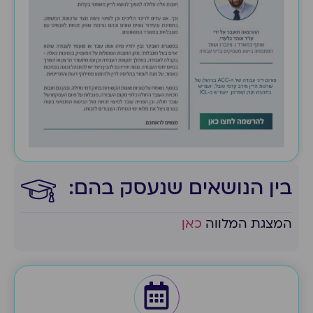
בין הנושאים שנעסק בהם:​
המצגת המלווה
כאן