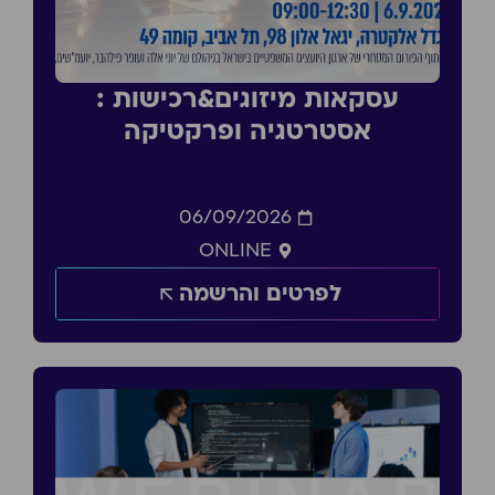
עסקאות מיזוגים&רכישות :
אסטרטגיה ופרקטיקה
06/09/2026
ONLINE
לפרטים והרשמה