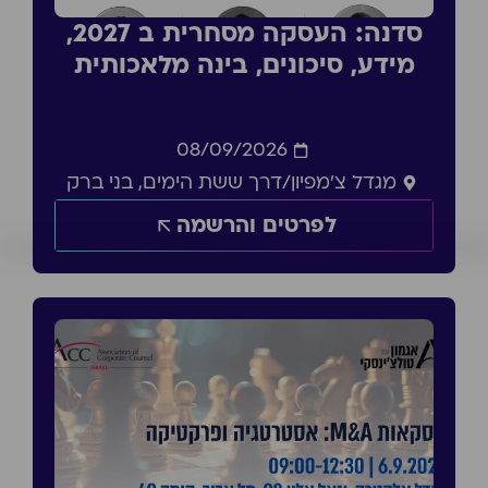
סדנה: העסקה מסחרית ב 2027,
מידע, סיכונים, בינה מלאכותית
08/09/2026
מגדל צ'מפיון/דרך ששת הימים, בני ברק
לפרטים והרשמה