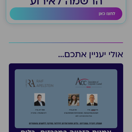
הרשמה לאירוע
לחצו כאן
אולי יעניין אתכם...