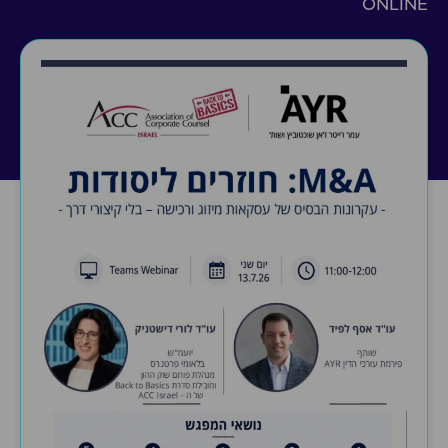
ONLINE