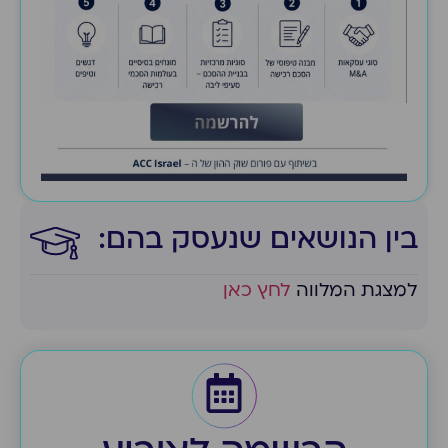
בין הנושאים שנעסק בהם:​
למצגת המלווה
לחץ כאן