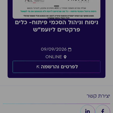
ניסוח וניהול הסכמי פיתוח- כלים
פרקטיים ליועמ״ש
09/09/2026
ONLINE
לפרטים והרשמה
יצירת קשר