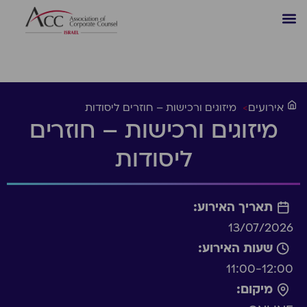
אירועים
>
מיזוגים ורכישות – חוזרים ליסודות
מיזוגים ורכישות – חוזרים
ליסודות
תאריך האירוע:
13/07/2026
שעות האירוע:
11:00-12:00
מיקום: