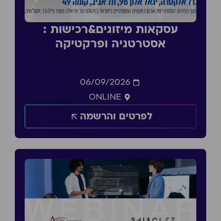
עסקאות מיזוגים&רכישות :
אסטרטגיה ופרקטיקה
06/09/2026
ONLINE
לפרטים והרשמה