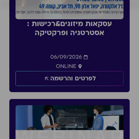
עסקאות מיזוגים&רכישות :
אסטרטגיה ופרקטיקה
06/09/2026
ONLINE
לפרטים והרשמה