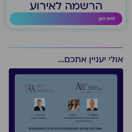
הרשמה לאירוע
לחצו כאן
אולי יעניין אתכם...