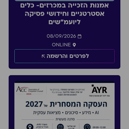
אמנות הזכייה במכרזים- כלים
אסטרטגיים וחידושי פסיקה
ליועמ״שים
08/09/2026
ONLINE
לפרטים והרשמה