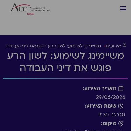
אירועים
>
משיימינג לשימוע: לשון הרע פוגש את דיני העבודה
משיימינג לשימוע: לשון הרע
פוגש את דיני העבודה
תאריך האירוע:
29/06/2026
שעות האירוע:
9:30-12:00
מיקום: