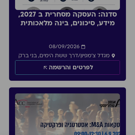
סדנה: העסקה מסחרית ב 2027,
מידע, סיכונים, בינה מלאכותית
08/09/2026
מגדל צ'מפיון/דרך ששת הימים, בני ברק
לפרטים והרשמה