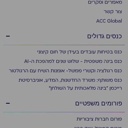
מאמרים וסקרים
צור קשר
ACC Global
כנסים גדולים
כנס בטיחות עובדים בעידן של חום קיצוני
כנס בינה משפטית - שלוש שנים למהפכת ה-AI
כנס רגולציה וקשרי ממשל- אומנות השיח עם הרגולטור
כנס משותף: משרד החדשנות, המדע, אוניברסיטת
רייכמן "בינה מלאכותית על השולחן"
פורומים משפטיים
פורום חברות ציבוריות