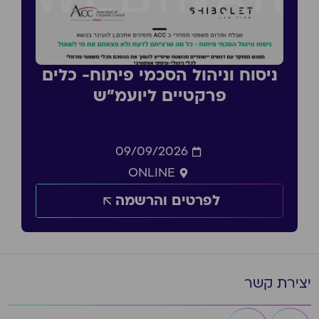
ניסוח וניהול הסכמי פיתוח- כלים
פרקטיים ליועמ״ש
09/09/2026
ONLINE
לפרטים והרשמה
יצירת קשר