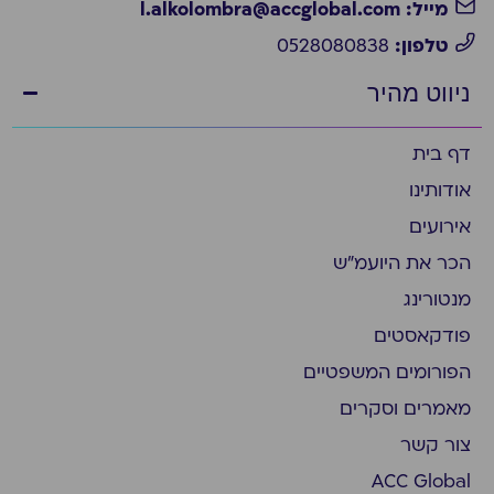
מייל: l.alkolombra@accglobal.com
טלפון:
0528080838
ניווט מהיר
דף בית
אודותינו
אירועים
הכר את היועמ״ש
מנטורינג
פודקאסטים
הפורומים המשפטיים
מאמרים וסקרים
צור קשר
ACC Global