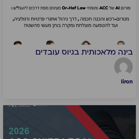
בינה מלאכותית בגיוס עובדים
liron