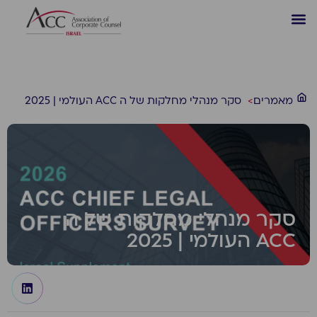
מאמרים
>
סקר מנהלי מחלקות של ה ACC העולמי | 2025
סקר מנהלי מחלקות של ה
ACC העולמי | 2025