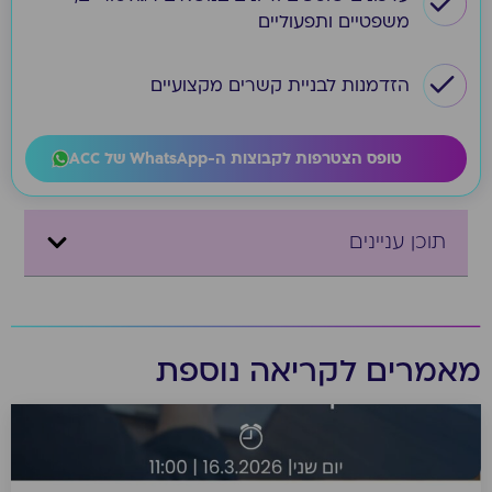
משפטיים ותפעוליים
הזדמנות לבניית קשרים מקצועיים
טופס הצטרפות לקבוצות ה-WhatsApp של ACC
תוכן עניינים
מאמרים לקריאה נוספת