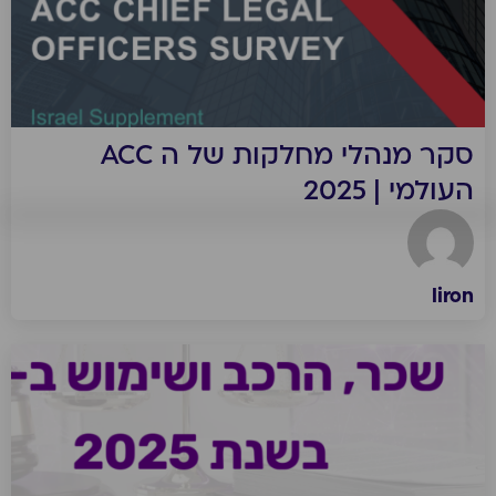
סקר מנהלי מחלקות של ה ACC
העולמי | 2025
liron