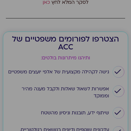
לסקר המלא לחץ
כאן
הצטרפו לפורומים משפטיים של
ACC
ותיהנו מיתרונות בולטים:
גישה לקהילה מקצועית של אלפי יועצים משפטיים
אפשרות לשאול שאלות ולקבל מענה מהיר
וממוקד
שיתוף ידע, תובנות וניסיון מהשטח
עדכונים שוטפים ודיונים בנושאים רגולטוריים,