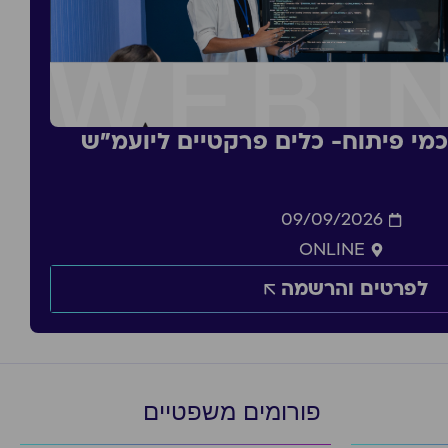
סכמי פיתוח- כלים פרקטיים ליועמ״ש
09/09/2026
ONLINE
לפרטים והרשמה
פורומים משפטיים