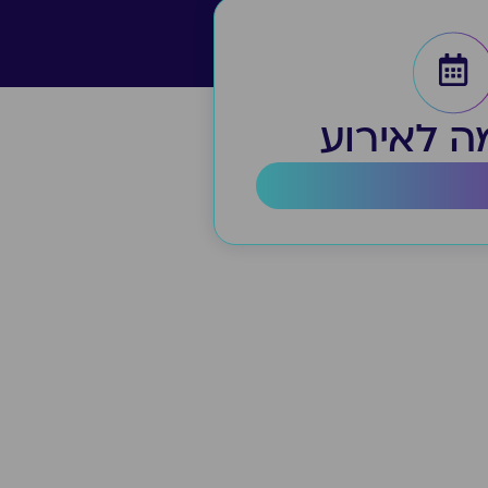
 לאירוע