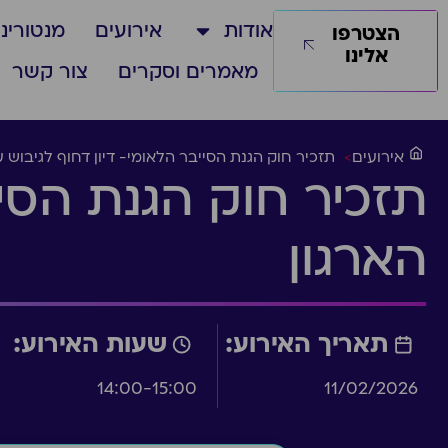
אודות
אירועים
מנטורינג
הצטרפו
אלינו
מאמרים וסקרים
צור קשר
אירועים
>
תזכיר חוק הגנת הסייבר הלאומי- דיון דחוף לגיבוש 
תזכיר חוק הגנת הסיי
הארגון
תאריך האירוע:
שעות האירוע:
14:00-15:00
11/02/2026