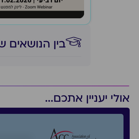
בין הנושאים ש
אולי יעניין אתכם...