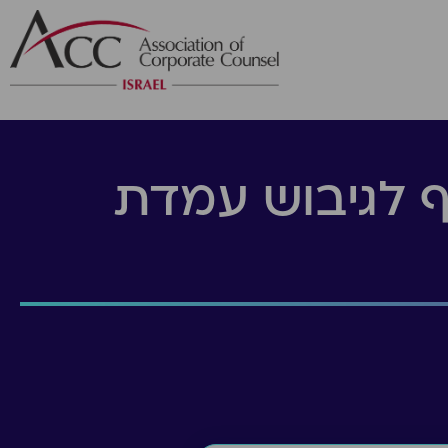
וף לגיבוש עמדת