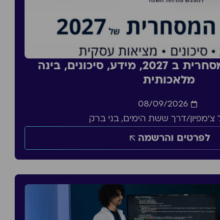
סדנה: העסקה מסחרית ב 2027, מידע, סיכונים, בינה
מלאכותית
08/09/2026
צ'מפיון/דרך ששת הימים, בני ברק
לפרטים והרשמה