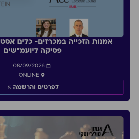
אמנות הזכייה במכרזים- כלים אסטר
פסיקה ליועמ״שים
08/09/2026
ONLINE
לפרטים והרשמה