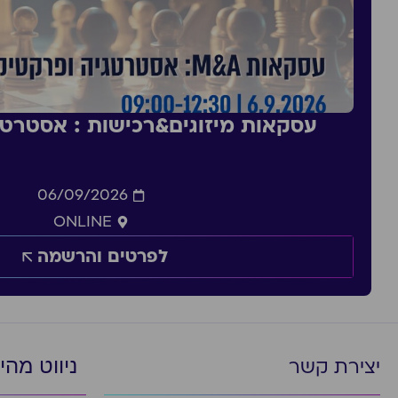
עסקאות מיזוגים&רכישות : אסטרט
06/09/2026
ONLINE
לפרטים והרשמה
ניווט מהי
יצירת קשר