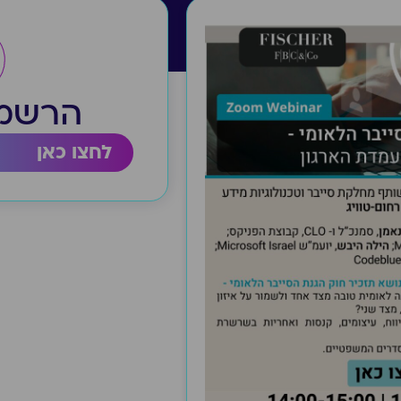
הרשמה
לחצו כאן