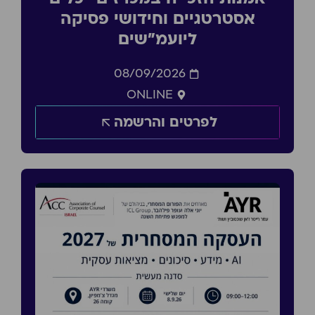
אסטרטגיים וחידושי פסיקה
ליועמ״שים
08/09/2026
ONLINE
לפרטים והרשמה