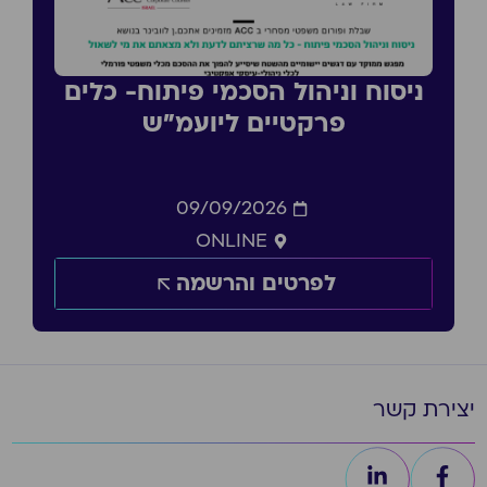
ניסוח וניהול הסכמי פיתוח- כלים
פרקטיים ליועמ״ש
09/09/2026
ONLINE
לפרטים והרשמה
יצירת קשר