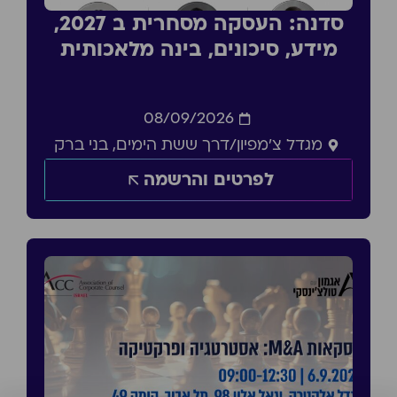
סדנה: העסקה מסחרית ב 2027,
מידע, סיכונים, בינה מלאכותית
08/09/2026
מגדל צ'מפיון/דרך ששת הימים, בני ברק
לפרטים והרשמה