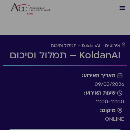
אירועים
>
KoldanAI – תמלול וסיכום
KoldanAI – תמלול וסיכום
תאריך האירוע:
09/03/2026
שעות האירוע:
11:00-12:00
מיקום:
ONLINE