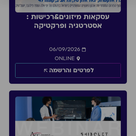
עסקאות מיזוגים&רכישות :
אסטרטגיה ופרקטיקה
06/09/2026
ONLINE
לפרטים והרשמה