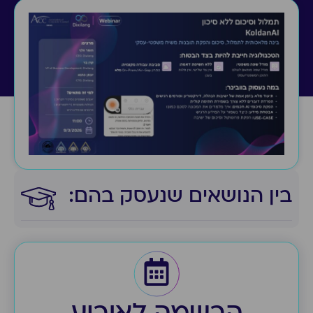
בין הנושאים שנעסק בהם:​
הרשמה לאירוע