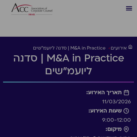
אירועים
>
M&A in Practice | סדנה ליועמ״שים
M&A in Practice | סדנה
ליועמ״שים
תאריך האירוע:
11/03/2026
שעות האירוע:
9:00-12:00
מיקום: