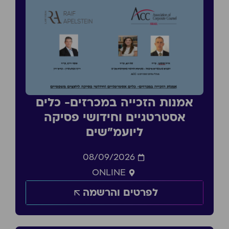
אמנות הזכייה במכרזים- כלים
אסטרטגיים וחידושי פסיקה
ליועמ״שים
08/09/2026
ONLINE
לפרטים והרשמה