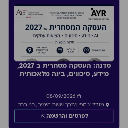
סדנה: העסקה מסחרית ב 2027,
מידע, סיכונים, בינה מלאכותית
08/09/2026
מגדל צ'מפיון/דרך ששת הימים, בני ברק
לפרטים והרשמה