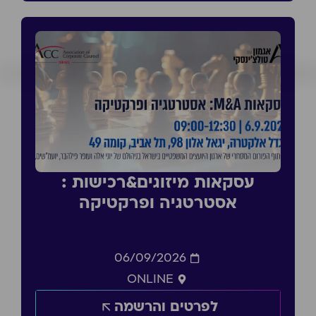
עסקאות מיזוגים&רכישות :
אסטרטגיה ופרקטיקה
06/09/2026
ONLINE
לפרטים והרשמה