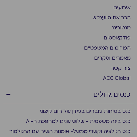
אירועים
הכר את היועמ״ש
מנטורינג
פודקאסטים
הפורומים המשפטיים
מאמרים וסקרים
צור קשר
ACC Global
כנסים גדולים
כנס בטיחות עובדים בעידן של חום קיצוני
כנס בינה משפטית - שלוש שנים למהפכת ה-AI
כנס רגולציה וקשרי ממשל- אומנות השיח עם הרגולטור