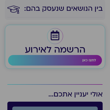
בין הנושאים שנעסק בהם:​
הרשמה לאירוע
לחצו כאן
אולי יעניין אתכם...