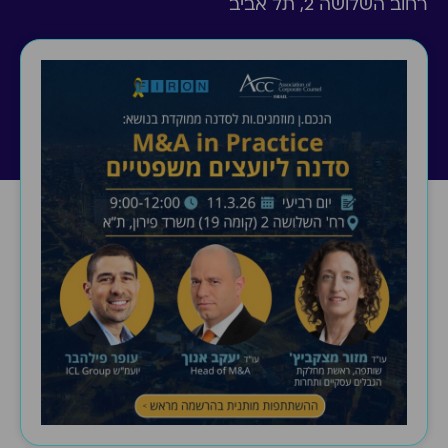
רחוב השלושה 2, תל אביב