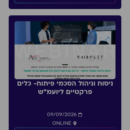
ניסוח וניהול הסכמי פיתוח- כלים
פרקטיים ליועמ״ש
09/09/2026
ONLINE