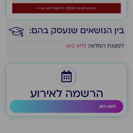
בין הנושאים שנעסק בהם:​
למצגת המלווה
לחץ כאן
הרשמה לאירוע
לחצו כאן