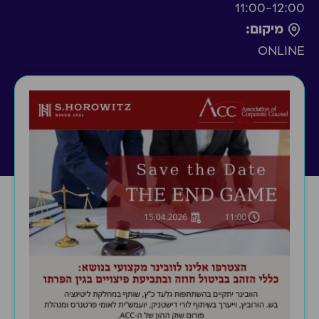
11:00-12:00
מיקום:
ONLINE