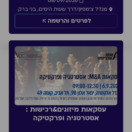
08/09/2026
מגדל צ'מפיון/דרך ששת הימים, בני ברק
לפרטים והרשמה
עסקאות מיזוגים&רכישות :
אסטרטגיה ופרקטיקה