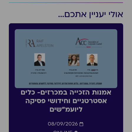
אולי יעניין אתכם...
אמנות הזכייה במכרזים- כלים
אסטרטגיים וחידושי פסיקה
ליועמ״שים
08/09/2026