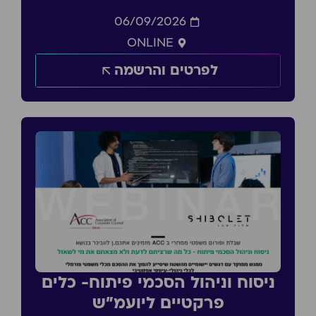
06/09/2026
ONLINE
לפרטים והרשמה
ניסוח וניהול הסכמי פיתוח- כלים
פרקטיים ליועמ״ש