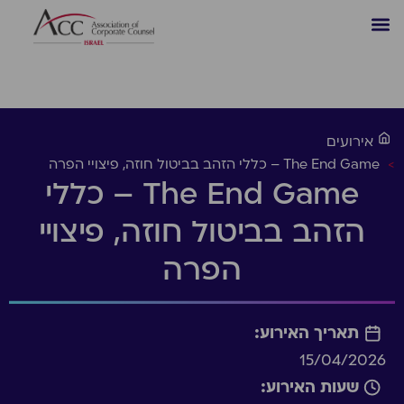
אירועים
>
The End Game – כללי הזהב בביטול חוזה, פיצויי הפרה
The End Game – כללי
הזהב בביטול חוזה, פיצויי
הפרה
תאריך האירוע:
15/04/2026
שעות האירוע: