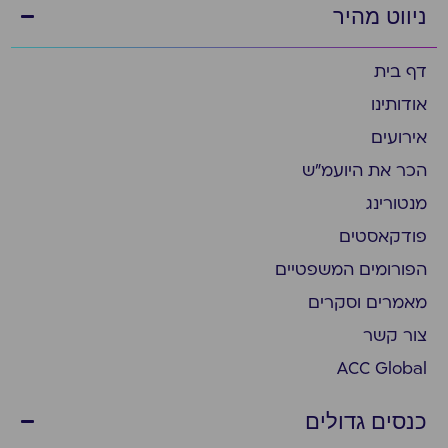
ניווט מהיר
דף בית
אודותינו
אירועים
הכר את היועמ״ש
מנטורינג
פודקאסטים
הפורומים המשפטיים
מאמרים וסקרים
צור קשר
ACC Global
כנסים גדולים