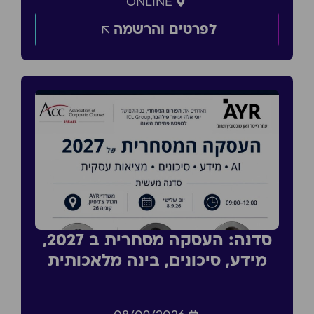
ONLINE
לפרטים והרשמה
סדנה: העסקה מסחרית ב 2027,
מידע, סיכונים, בינה מלאכותית