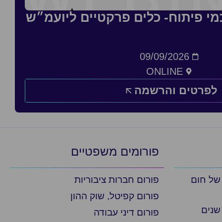
כמי פיתוח- כלים פרקטיים ליועמ״ש
09/09/2026
ONLINE
לפרטים והרשמה
פורומים משפטיים
 של חום
פורום חברות ציבוריות
פורום קפיטל, שוק ההון
שנים
פורום דיני עבודה