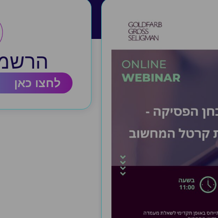
הרשמה
לחצו כאן