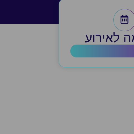
 לאירוע