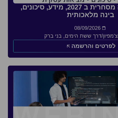
סדנה: העסקה מסחרית ב 2027, מידע, סיכונים,
בינה מלאכותית
08/09/2026
'מפיון/דרך ששת הימים, בני ברק
לפרטים והרשמה