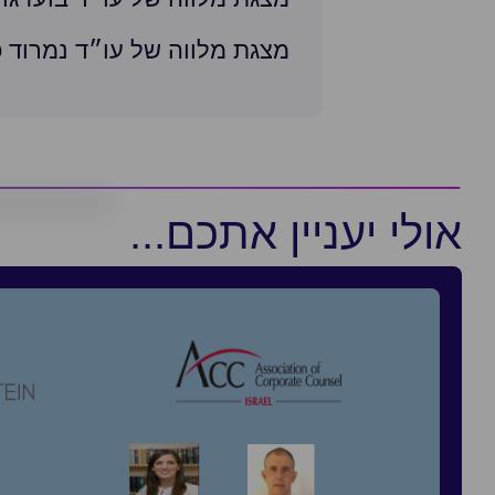
מצגת מלווה של עו״ד נמרוד 
אולי יעניין אתכם...