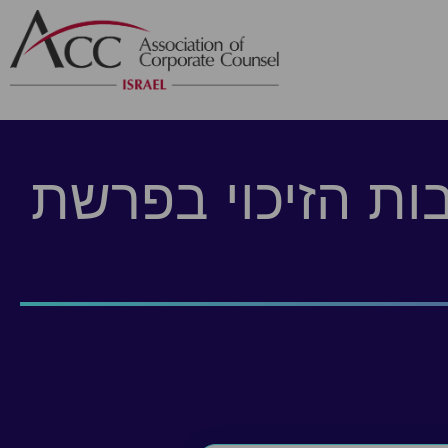
ות הזיכוי בפרשת