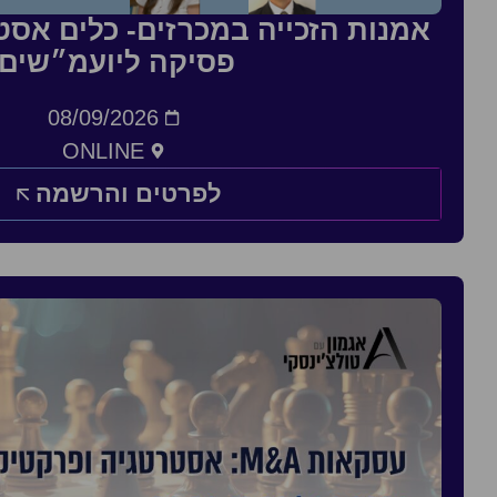
אמנות הזכייה במכרזים- כלים אסטר
פסיקה ליועמ״שים
08/09/2026
ONLINE
לפרטים והרשמה