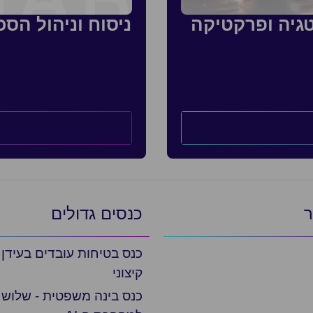
גיה ופרקטיקה
ניסוח וניהול הס
ר
כנסים גדולים
כנס בטיחות עובדים בעידן
קיצוני
כנס בינה משפטית - שלוש 