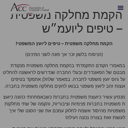
הקמת מחלקה משפטית
– טיפים ליועמ״ש
הקמת מחלקה משפטית – טיפים ליועץ המשפטי!
(הניסוח בלשון זכר אך פונה לשני המינים)
במאמרי הקודם התקמדתי בהקמת מחלקה משפטית מנקודת
מבטם של הפאונדרים ובעלי החברה שנדרשים לראשונה להחליט
על גיוס יועץ משפטי לחברה. במאמר שלהלן אתמקד בטיפים
ועצות זהב ליועץ משפטי בבואו להקים מחלקה משפטית בחברה.
מנסיון עשיר כיועצת משפטית בחברות כשבאמתחתי כהונה כיועצ
ת משפטית בחברות פנימיות וציבוריות, והקמה של שתי מחלקות
משפטיות מהיסוד אשמח לחלוק עמכם את שני הסנט שלי איך
לעשות זאת בצורה נכונה ויעילה!