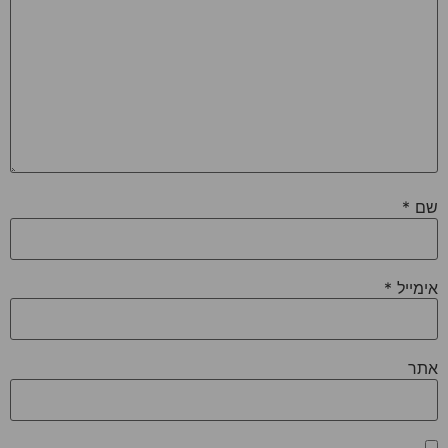
שם
*
אימייל
*
אתר