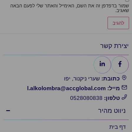
שמור בדפדפן זה את השם, האימייל והאתר שלי לפעם הבאה
שאגיב.
יצירת קשר
כתובת:
שערי ניקנור, יפו
מייל: l.alkolombra@accglobal.com
טלפון:
0528080838
ניווט מהיר
דף בית