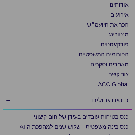
אודותינו
אירועים
הכר את היועמ״ש
מנטורינג
פודקאסטים
הפורומים המשפטיים
מאמרים וסקרים
צור קשר
ACC Global
כנסים גדולים
כנס בטיחות עובדים בעידן של חום קיצוני
כנס בינה משפטית - שלוש שנים למהפכת ה-AI