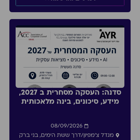
סדנה: העסקה מסחרית ב 2027,
מידע, סיכונים, בינה מלאכותית
08/09/2026
מגדל צ'מפיון/דרך ששת הימים, בני ברק