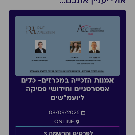
אולי יעניין אתכם...
אמנות הזכייה במכרזים- כלים
אסטרטגיים וחידושי פסיקה
ליועמ״שים
08/09/2026
ONLINE
לפרטים והרשמה