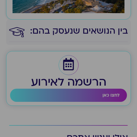
בין הנושאים שנעסק בהם:​
הרשמה לאירוע
לחצו כאן