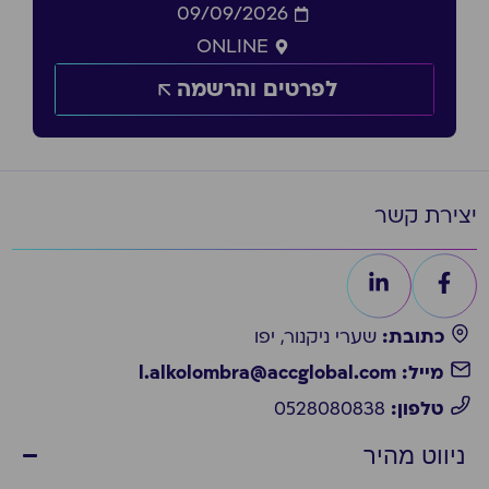
09/09/2026
ONLINE
לפרטים והרשמה
יצירת קשר
כתובת:
שערי ניקנור, יפו
מייל: l.alkolombra@accglobal.com
טלפון:
0528080838
ניווט מהיר