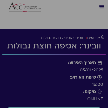
אירועים
>
וובינר: אכיפה חוצת גבולות
וובינר: אכיפה חוצת גבולות
תאריך האירוע:
05/01/2025
שעות האירוע:
16:00
מיקום:
ONLINE