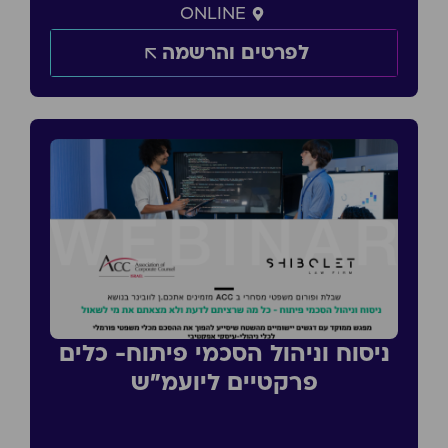
ONLINE
לפרטים והרשמה
ניסוח וניהול הסכמי פיתוח- כלים
פרקטיים ליועמ״ש