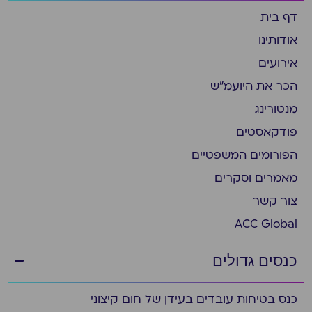
דף בית
אודותינו
אירועים
הכר את היועמ״ש
מנטורינג
פודקאסטים
הפורומים המשפטיים
מאמרים וסקרים
צור קשר
ACC Global
כנסים גדולים
כנס בטיחות עובדים בעידן של חום קיצוני