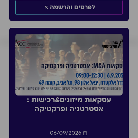
לפרטים והרשמה
עסקאות מיזוגים&רכישות :
אסטרטגיה ופרקטיקה
06/09/2026