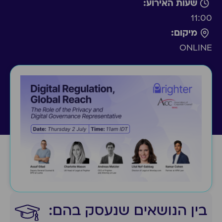
שעות האירוע:
11:00
מיקום:
ONLINE
בין הנושאים שנעסק בהם:​