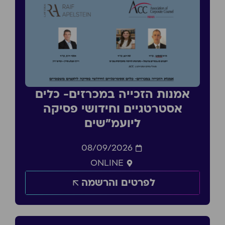
אמנות הזכייה במכרזים- כלים
אסטרטגיים וחידושי פסיקה
ליועמ״שים
08/09/2026
ONLINE
לפרטים והרשמה