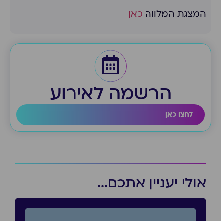
המצגת המלווה
כאן
הרשמה לאירוע
לחצו כאן
אולי יעניין אתכם...