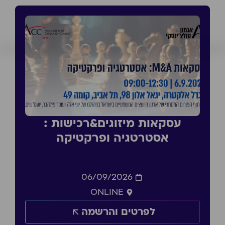
עסקאות מיזוגים&רכישות :
אסטרטגיה ופרקטיקה
06/09/2026
ONLINE
לפרטים והרשמה