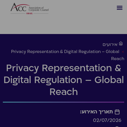
אירועים
Privacy Representation & Digital Regulation – Global
>
Reach
Privacy Representation &
Digital Regulation – Global
Reach
תאריך האירוע:
02/07/2026