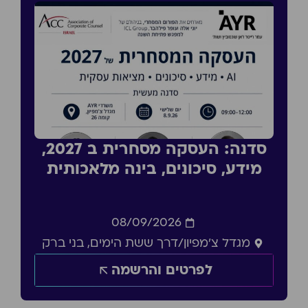
סדנה: העסקה מסחרית ב 2027,
מידע, סיכונים, בינה מלאכותית
08/09/2026
מגדל צ'מפיון/דרך ששת הימים, בני ברק
לפרטים והרשמה