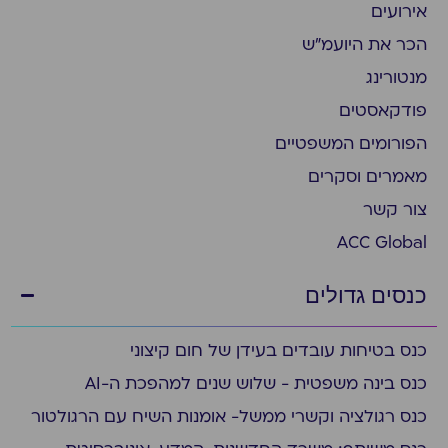
אירועים
הכר את היועמ״ש
מנטורינג
פודקאסטים
הפורומים המשפטיים
מאמרים וסקרים
צור קשר
ACC Global
כנסים גדולים
כנס בטיחות עובדים בעידן של חום קיצוני
כנס בינה משפטית - שלוש שנים למהפכת ה-AI
כנס רגולציה וקשרי ממשל- אומנות השיח עם הרגולטור