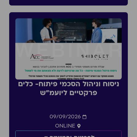
ניסוח וניהול הסכמי פיתוח- כלים
פרקטיים ליועמ״ש
09/09/2026
ONLINE