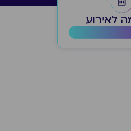
 לאירוע