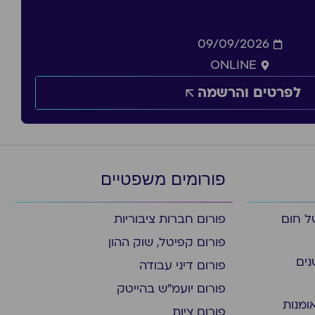
09/09/2026
ONLINE
לפרטים והרשמה
פורומים משפטיים
ל חום
פורום חברות ציבוריות
פורום קפיטל, שוק ההון
נים
פורום דיני עבודה
פורום יועמ"ש בהייטק
ומנות
פורום ציות