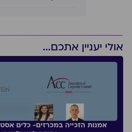
אולי יעניין אתכם...
אמנות הזכייה במכרזים- כלים אסטר