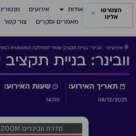
אודות
אירועים
מנטורינג
הצטרפו
אלינו
מאמרים וסקרים
צור קשר
אירועים
>
וובינר: בניית תקציב שנתי למחלקה המשפטית הפני
וובינר: בניית תקצי
תאריך האירוע:
שעות האירוע:
14:00
08/12/2025