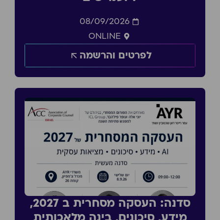
08/09/2026
ONLINE
לפרטים והרשמה
סדנה: העסקה מסחרית ב 2027,
מידע, סיכונים, בינה מלאכותית