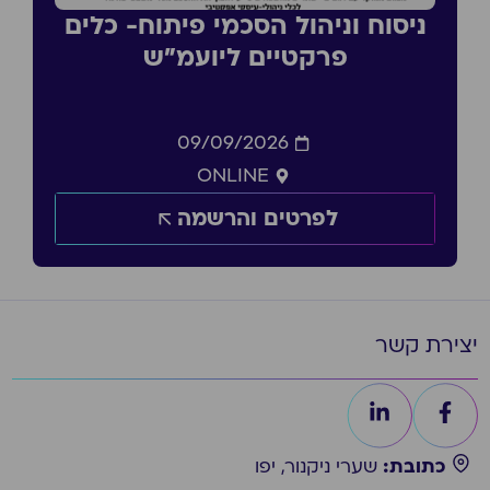
ניסוח וניהול הסכמי פיתוח- כלים
פרקטיים ליועמ״ש
09/09/2026
ONLINE
לפרטים והרשמה
יצירת קשר
כתובת:
שערי ניקנור, יפו