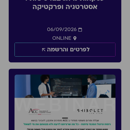
אסטרטגיה ופרקטיקה
06/09/2026
ONLINE
לפרטים והרשמה