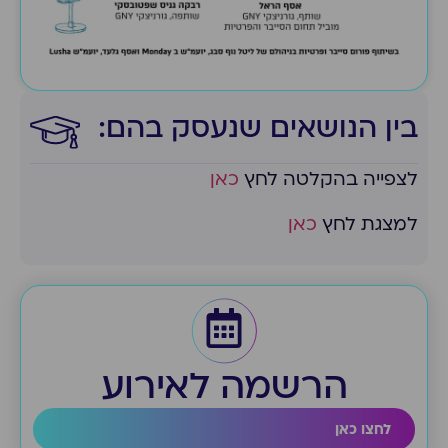
בין הנושאים שנעסק בהם:​
לצפייה בהקלטה לחץ
כאן
למצגת לחץ
כאן
הרשמה לאירוע
לחצו כאן