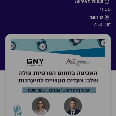
שעות האירוע:
11:00
מיקום:
ONLINE