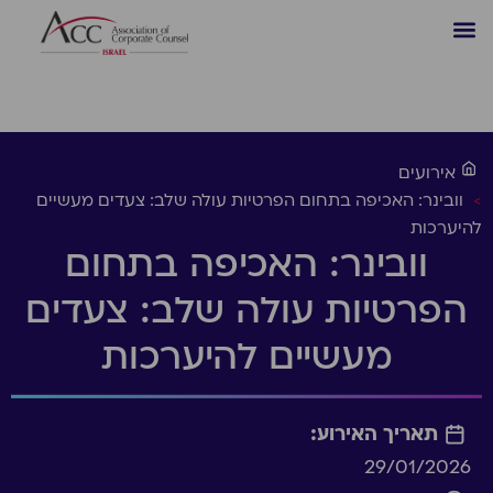
אירועים
>
וובינר: האכיפה בתחום הפרטיות עולה שלב: צעדים מעשיים
להיערכות
וובינר: האכיפה בתחום
הפרטיות עולה שלב: צעדים
מעשיים להיערכות
תאריך האירוע:
29/01/2026