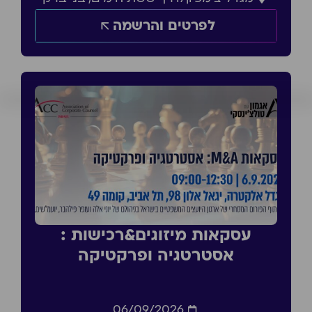
לפרטים והרשמה
עסקאות מיזוגים&רכישות :
אסטרטגיה ופרקטיקה
06/09/2026