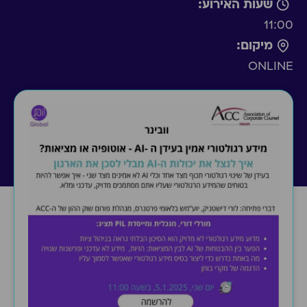
שעות האירוע:
11:00
מיקום:
ONLINE