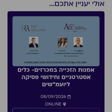
אולי יעניין אתכם...
אמנות הזכייה במכרזים- כלים
אסטרטגיים וחידושי פסיקה
ליועמ״שים
08/09/2026
ONLINE