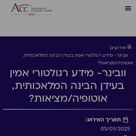
אירועים
>
וובינר- מידע רגולטורי אמין בעידן הבינה המלאכותית,
אוטופיה/מציאות?
וובינר- מידע רגולטורי אמין
בעידן הבינה המלאכותית,
אוטופיה/מציאות?
תאריך האירוע:
05/01/2025