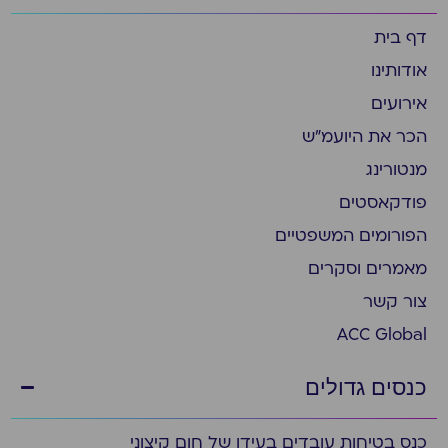
דף בית
אודותינו
אירועים
הכר את היועמ״ש
מנטורינג
פודקאסטים
הפורומים המשפטיים
מאמרים וסקרים
צור קשר
ACC Global
כנסים גדולים
כנס בטיחות עובדים בעידן של חום קיצוני