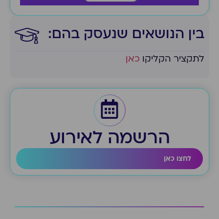
בין הנושאים שנעסק בהם:​
לתקציר הקליקו
כאן
הרשמה לאירוע
לחצו כאן