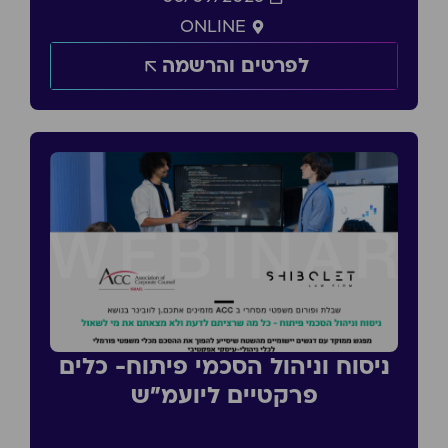
ONLINE
לפרטים והרשמה
ניסוח וניהול הסכמי פיתוח- כלים
פרקטיים ליועמ״ש