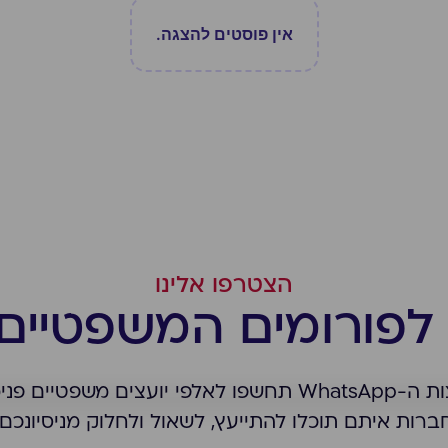
אין פוסטים להצגה.
הצטרפו אלינו
לפורומים המשפטיים 
עם הצטרפותכם לקבוצות ה-WhatsApp תחשפו לאלפי יועצים מ
ברות איתם תוכלו להתייעץ, לשאול ולחלוק מניסיונכם.