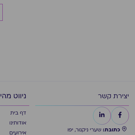
ניווט מהי
יצירת קשר
דף בית
אודותינו
כתובת:
שערי ניקנור, יפו
אירועים