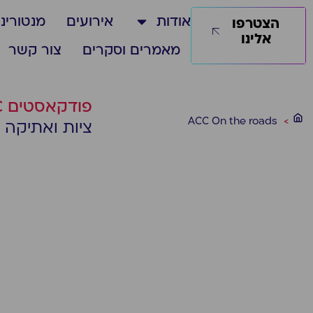
אודות
אירועים
מנטורינג
הצטרפו
אלינו
מאמרים וסקרים
צור קשר
פודקאסטים ACC :
ACC On the roads
>
ציות ואתיקה