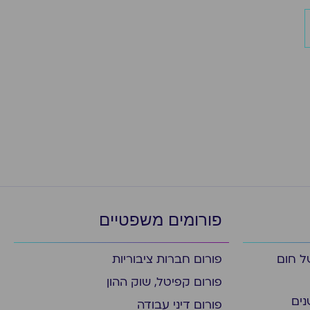
פורומים משפטיים
ל חום
פורום חברות ציבוריות
פורום קפיטל, שוק ההון
נים
פורום דיני עבודה