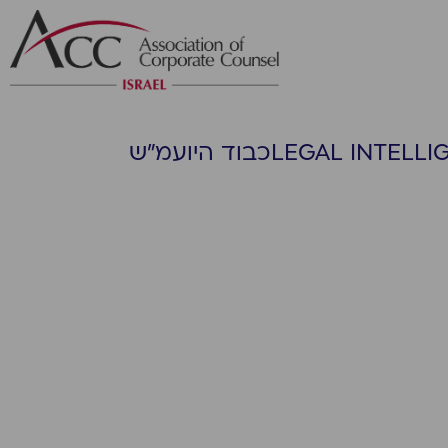
LEGAL INTELLI
כבוד היועמ"ש