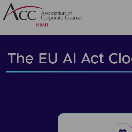
The EU AI Act Clo