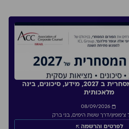
סדנה: העסקה מסחרית ב 2027, מידע, סיכונים, בינה
מלאכותית
08/09/2026
צ'מפיון/דרך ששת הימים, בני ברק
לפרטים והרשמה