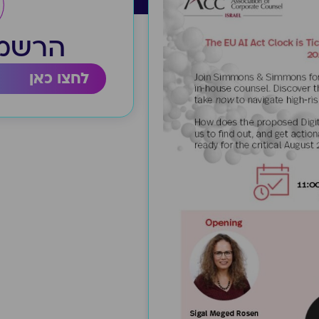
הרשמה
לחצו כאן