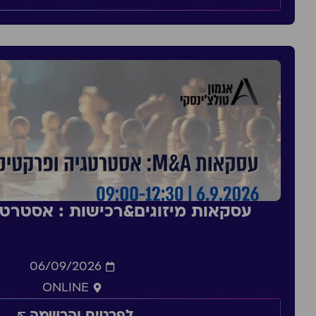
עסקאות מיזוגים&רכישות : אסטרט
06/09/2026
ONLINE
לפרטים והרשמה