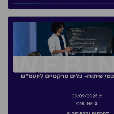
סכמי פיתוח- כלים פרקטיים ליועמ״ש
09/09/2026
ONLINE
לפרטים והרשמה