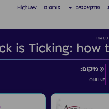
פודקאסטים
פורומים
HighLaw
The EU 
ck is Ticking: how 
מיקום:
ONLINE