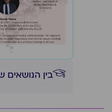
בין הנושאים ש