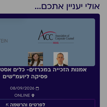
אולי יעניין אתכם...
אמנות הזכייה במכרזים- כלים אסטר
פסיקה ליועמ״שים
08/09/2026
ONLINE
לפרטים והרשמה