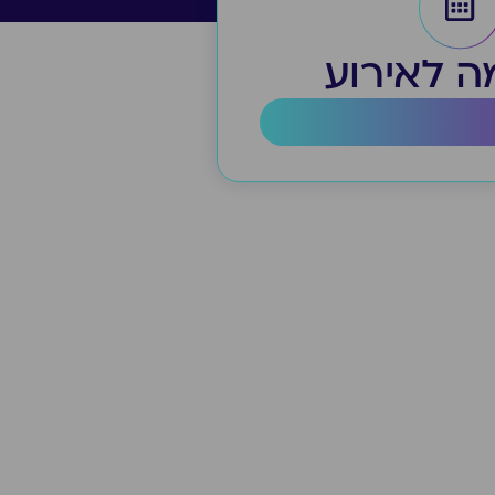
 לאירוע