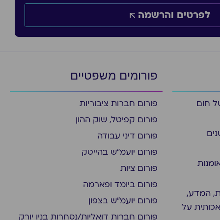
לפרטים והרשמה
פורומים משפטיים
ל חום
פורום חברות ציבוריות
פורום קפיטל, שוק ההון
נים
פורום דיני עבודה
פורום יועמ"ש בהייטק
ומנות
פורום ציות
פורום ביומד ופארמה
, המדע,
פורום יועמ"ש בצפון
אכותית על
פורום חברות דואליות/נסחרות בניו יורק