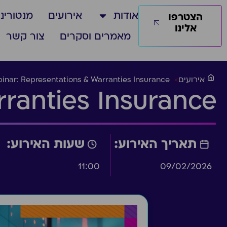
אודות
אירועים
מנטורינג
הצטרפו
אלינו
מאמרים וסקרים
צור קשר
אירועים
>
inar: Representations & Warranties Insurance
ranties Insurance
תאריך האירוע:
שעות האירוע:
11:00
09/02/2026