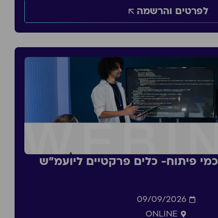
לפרטים והרשמה
סכמי פיתוח- כלים פרקטיים ליועמ״ש
09/09/2026
ONLINE