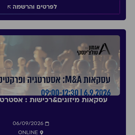
לפרטים והרשמה
עסקאות מיזוגים&רכישות : אסטרט
06/09/2026
ONLINE