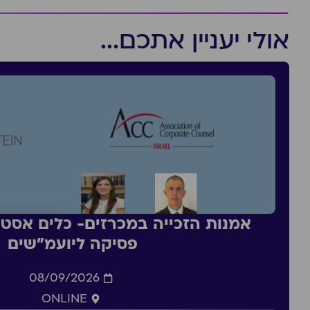
אולי יעניין אתכם...
אמנות הזכייה במכרזים- כלים אסטר
פסיקה ליועמ״שים
08/09/2026
ONLINE