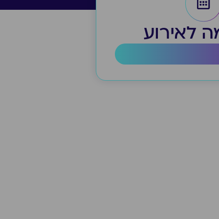
 לאירוע