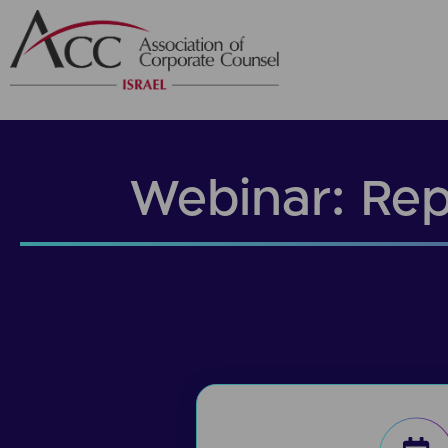
Webinar: Rep