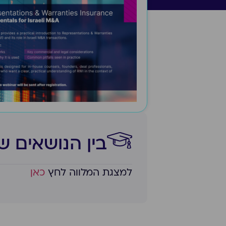
בין הנושאים ש
למצגת המלווה לחץ
כאן