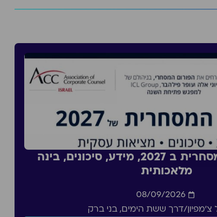
סדנה: העסקה מסחרית ב 2027, מידע, סיכונים, בינה
מלאכותית
08/09/2026
צ'מפיון/דרך ששת הימים, בני ברק